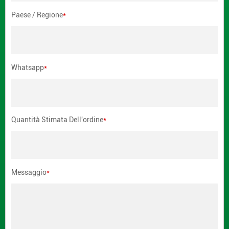
Paese / Regione
*
Whatsapp
*
Quantità Stimata Dell'ordine
*
Messaggio
*