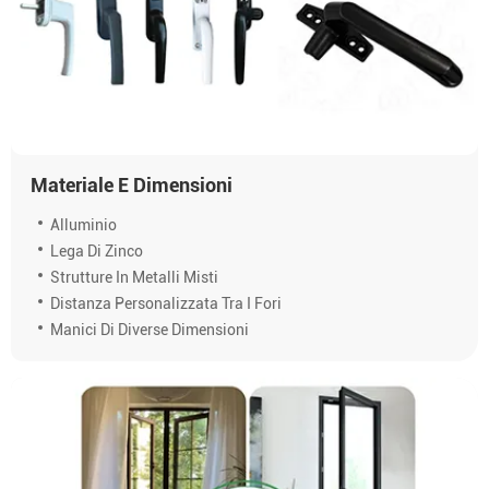
Materiale E Dimensioni
Alluminio
Lega Di Zinco
Strutture In Metalli Misti
Distanza Personalizzata Tra I Fori
Manici Di Diverse Dimensioni