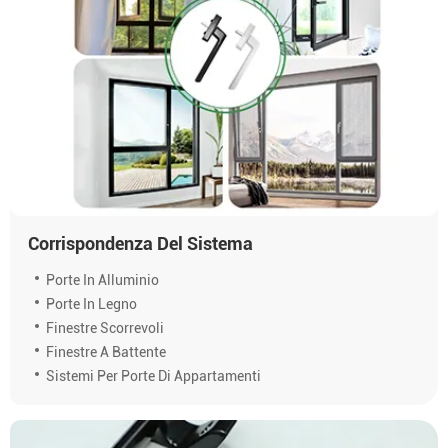
Corrispondenza Del Sistema
Porte In Alluminio
Porte In Legno
Finestre Scorrevoli
Finestre A Battente
Sistemi Per Porte Di Appartamenti