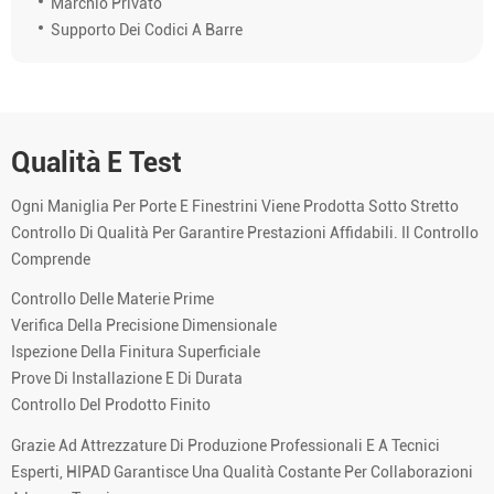
Marchio Privato
Supporto Dei Codici A Barre
Qualità E Test
Ogni Maniglia Per Porte E Finestrini Viene Prodotta Sotto Stretto
Controllo Di Qualità Per Garantire Prestazioni Affidabili. Il Controllo
Comprende
Controllo Delle Materie Prime
Verifica Della Precisione Dimensionale
Ispezione Della Finitura Superficiale
Prove Di Installazione E Di Durata
Controllo Del Prodotto Finito
Grazie Ad Attrezzature Di Produzione Professionali E A Tecnici
Esperti, HIPAD Garantisce Una Qualità Costante Per Collaborazioni