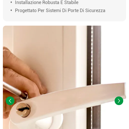
Installazione Robusta E Stabile
Progettato Per Sistemi Di Porte Di Sicurezza