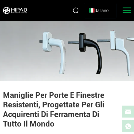
Italiano
Maniglie Per Porte E Finestre
Resistenti, Progettate Per Gli
Acquirenti Di Ferramenta Di
Tutto Il Mondo