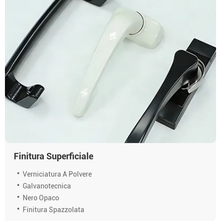
Finitura Superficiale
Verniciatura A Polvere
Galvanotecnica
Nero Opaco
Finitura Spazzolata