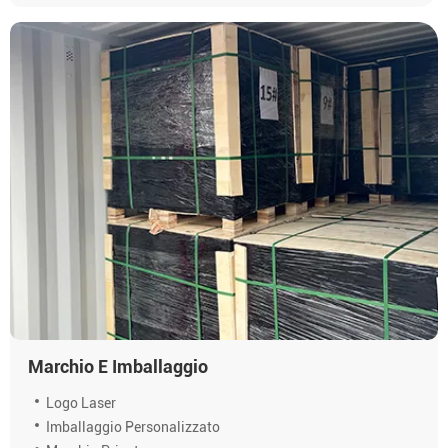
Marchio E Imballaggio
Logo Laser
Imballaggio Personalizzato