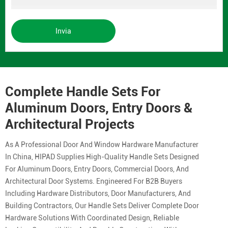
Invia
Complete Handle Sets For
Aluminum Doors, Entry Doors &
Architectural Projects
As A Professional Door And Window Hardware Manufacturer
In China, HIPAD Supplies High-Quality Handle Sets Designed
For Aluminum Doors, Entry Doors, Commercial Doors, And
Architectural Door Systems. Engineered For B2B Buyers
Including Hardware Distributors, Door Manufacturers, And
Building Contractors, Our Handle Sets Deliver Complete Door
Hardware Solutions With Coordinated Design, Reliable