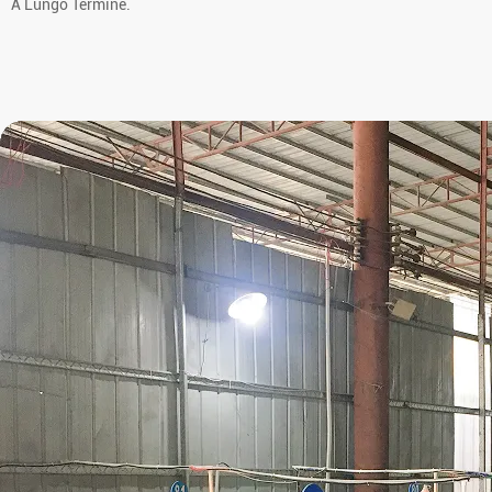
A Lungo Termine.