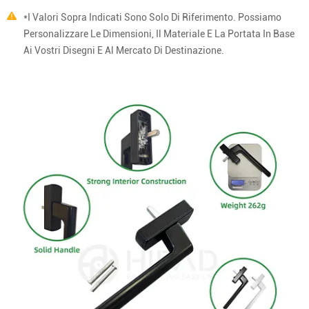
*I Valori Sopra Indicati Sono Solo Di Riferimento. Possiamo
Personalizzare Le Dimensioni, Il Materiale E La Portata In Base
Ai Vostri Disegni E Al Mercato Di Destinazione.