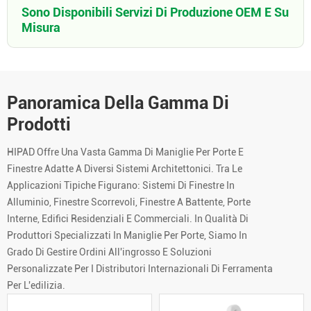
Sono Disponibili Servizi Di Produzione OEM E Su
Misura
Panoramica Della Gamma Di
Prodotti
HIPAD Offre Una Vasta Gamma Di Maniglie Per Porte E
Finestre Adatte A Diversi Sistemi Architettonici. Tra Le
Applicazioni Tipiche Figurano: Sistemi Di Finestre In
Alluminio, Finestre Scorrevoli, Finestre A Battente, Porte
Interne, Edifici Residenziali E Commerciali. In Qualità Di
Produttori Specializzati In Maniglie Per Porte, Siamo In
Grado Di Gestire Ordini All'ingrosso E Soluzioni
Personalizzate Per I Distributori Internazionali Di Ferramenta
Per L'edilizia.