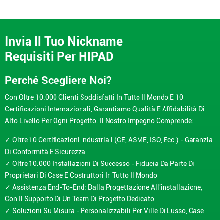
Invia Il Tuo Nickname
Requisiti Per HIPAD
Perché Scegliere Noi?
Con Oltre 10.000 Clienti Soddisfatti In Tutto Il Mondo E 10
Certificazioni Internazionali, Garantiamo Qualità E Affidabilità Di
Alto Livello Per Ogni Progetto. Il Nostro Impegno Comprende:
✓ Oltre 10 Certificazioni Industriali (CE, ASME, ISO, Ecc.) - Garanzia
Di Conformità E Sicurezza
✓ Oltre 10.000 Installazioni Di Successo - Fiducia Da Parte Di
Proprietari Di Case E Costruttori In Tutto Il Mondo
✓ Assistenza End-To-End: Dalla Progettazione All'installazione,
Con Il Supporto Di Un Team Di Progetto Dedicato
✓ Soluzioni Su Misura - Personalizzabili Per Ville Di Lusso, Case