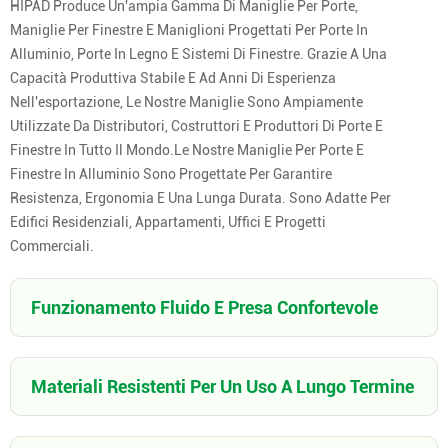
HIPAD Produce Un'ampia Gamma Di Maniglie Per Porte,
Maniglie Per Finestre E Maniglioni Progettati Per Porte In
Alluminio, Porte In Legno E Sistemi Di Finestre. Grazie A Una
Capacità Produttiva Stabile E Ad Anni Di Esperienza
Nell'esportazione, Le Nostre Maniglie Sono Ampiamente
Utilizzate Da Distributori, Costruttori E Produttori Di Porte E
Finestre In Tutto Il Mondo.Le Nostre Maniglie Per Porte E
Finestre In Alluminio Sono Progettate Per Garantire
Resistenza, Ergonomia E Una Lunga Durata. Sono Adatte Per
Edifici Residenziali, Appartamenti, Uffici E Progetti
Commerciali.
Funzionamento Fluido E Presa Confortevole
Materiali Resistenti Per Un Uso A Lungo Termine