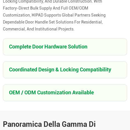
Locking Compatibility, And Durable Construction. With
Factory-Direct Bulk Supply And Full OEM/ODM
Customization, HIPAD Supports Global Partners Seeking
Dependable Door Handle Set Solutions For Residential,
Commercial, And Institutional Projects.
Complete Door Hardware Solution
Coordinated Design & Locking Compatibility
OEM / ODM Customization Available
Panoramica Della Gamma Di