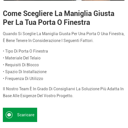
Come Scegliere La Maniglia Giusta
Per La Tua Porta O Finestra
Quando Si Sceglie La Maniglia Giusta Per Una Porta O Una Finestra,
È Bene Tenere In Considerazione I Seguenti Fattori.
• Tipo Di Porta O Finestra
• Materiale Del Telaio
• Requisiti Di Blocco
• Spazio Di Installazione
• Frequenza Di Utilizzo
Il Nostro Team È In Grado Di Consigliarvi La Soluzione Più Adatta In
Base Alle Esigenze Del Vostro Progetto.
Scaricare