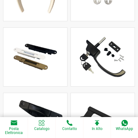
Posta
Catalogo
Contatto
In Alto
WhatsApp
Elettronica