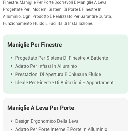
Finestre, Maniglie Per Porte Scorrevoli E Maniglie A Leva
Progettate Per I Moderni Sistemi Di Porte E Finestre In
Alluminio. Ogni Prodotto È Realizzato Per Garantire Durata,
Funzionamento Fluido E Facilità Di Installazione.
Maniglie Per Finestre
Progettato Per Sistemi Di Finestre A Battente
Adatto Per Infissi In Alluminio
Prestazioni Di Apertura E Chiusura Fluide
Ideale Per Finestre Di Abitazioni E Appartamenti
Maniglie A Leva Per Porte
Design Ergonomico Della Leva
Adatto Per Porte Interne E Porte In Alluminio