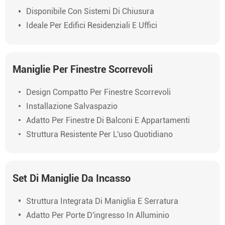
Disponibile Con Sistemi Di Chiusura
Ideale Per Edifici Residenziali E Uffici
Maniglie Per Finestre Scorrevoli
Design Compatto Per Finestre Scorrevoli
Installazione Salvaspazio
Adatto Per Finestre Di Balconi E Appartamenti
Struttura Resistente Per L'uso Quotidiano
Set Di Maniglie Da Incasso
Struttura Integrata Di Maniglia E Serratura
Adatto Per Porte D'ingresso In Alluminio