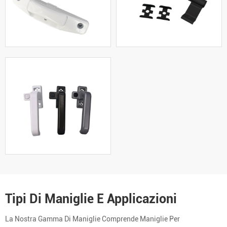
Tipi Di Maniglie E Applicazioni
La Nostra Gamma Di Maniglie Comprende Maniglie Per