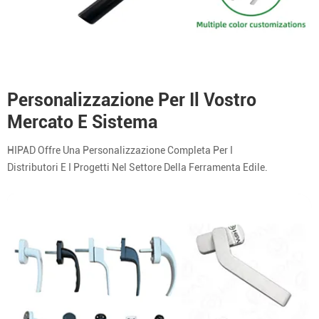
Personalizzazione Per Il Vostro
Mercato E Sistema
HIPAD Offre Una Personalizzazione Completa Per I
Distributori E I Progetti Nel Settore Della Ferramenta Edile.