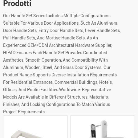
Prodotti
Our Handle Set Series Includes Multiple Configurations
Suitable For Various Door Applications, Such As Aluminum
Door Handle Sets, Entry Door Handle Sets, Lever Handle Sets,
Pull Handle Sets, And Mortise Handle Sets. As An
Experienced OEM/ODM Architectural Hardware Supplier,
HIPAD Ensures Each Handle Set Provides Coordinated
Aesthetics, Smooth Operation, And Compatibility With
Aluminum, Wooden, Steel, And Glass Door Systems. Our
Product Range Supports Diverse Installation Requirements
For Residential Entrances, Commercial Buildings, Hotels,
Offices, And Public Facilities Worldwide. Representative
Models Are Available In Different Structures, Materials,
Finishes, And Locking Configurations To Match Various
Project Requirements.