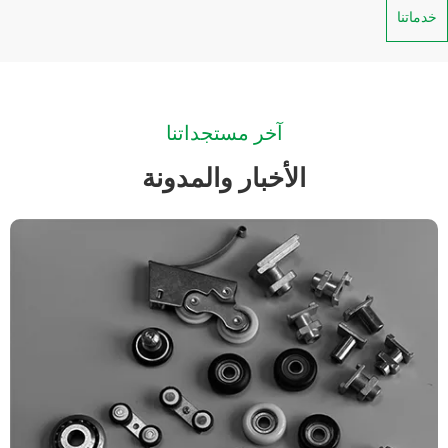
خدماتنا
آخر مستجداتنا
الأخبار والمدونة