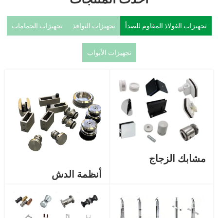
تجهيزات الفولاذ المقاوم للصدأ
تجهيزات النوافذ
تجهيزات الحمامات
تجهيزات الأبواب
مشابك الزجاج
أنظمة الدش