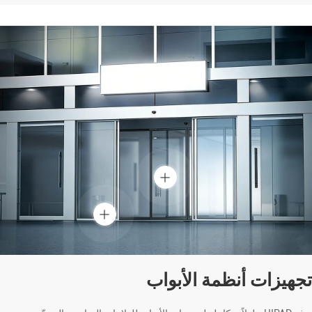
تجهيزات أنظمة الأبواب