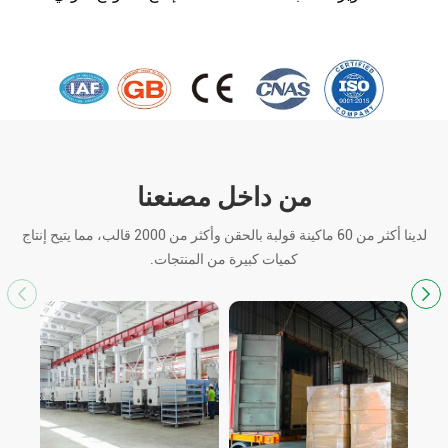
من داخل مصنعنا
لدينا أكثر من 60 ماكينة قولبة بالحقن وأكثر من 2000 قالب، مما يتيح إنتاج
كميات كبيرة من المنتجات.