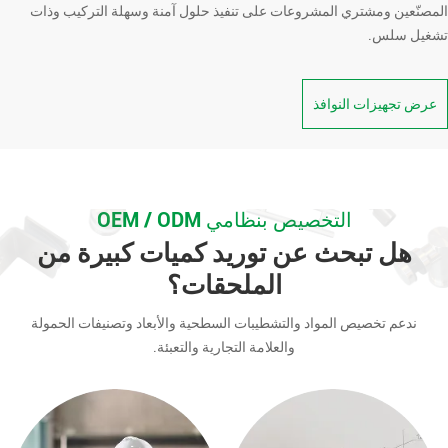
المصنّعين ومشتري المشروعات على تنفيذ حلول آمنة وسهلة التركيب وذات
تشغيل سلس.
عرض تجهيزات النوافذ
التخصيص بنظامي OEM / ODM
هل تبحث عن توريد كميات كبيرة من
الملحقات؟
ندعم تخصيص المواد والتشطيبات السطحية والأبعاد وتصنيفات الحمولة
والعلامة التجارية والتعبئة.