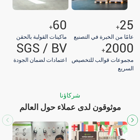
60
25
+
+
عامًا من الخبرة في التصنيع
ماكينات القولبة بالحقن
SGS / BV
2000
+
مجموعات قوالب للتخصيص
اعتمادات لضمان الجودة
السريع
شركاؤنا
موثوقون لدى عملاء حول العالم