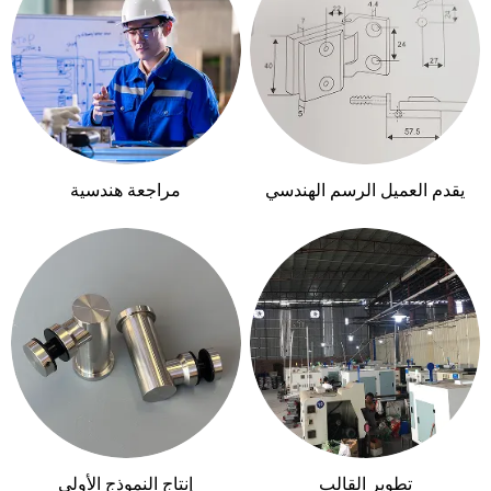
يقدم العميل الرسم الهندسي
مراجعة هندسية
تطوير القالب
إنتاج النموذج الأولي