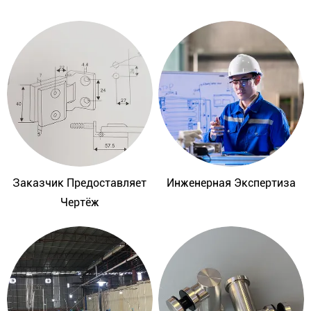
Заказчик Предоставляет
Инженерная Экспертиза
Чертёж