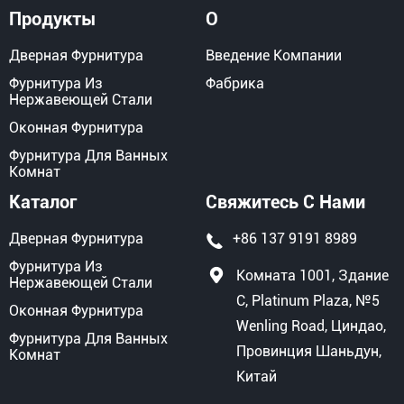
Продукты
О
Дверная Фурнитура
Введение Компании
Фурнитура Из
Фабрика
Нержавеющей Стали
Оконная Фурнитура
Фурнитура Для Ванных
Комнат
Каталог
Свяжитесь С Нами
Дверная Фурнитура
+86 137 9191 8989
Фурнитура Из
Комната 1001, Здание
Нержавеющей Стали
C, Platinum Plaza, №5
Оконная Фурнитура
Wenling Road, Циндао,
Фурнитура Для Ванных
Провинция Шаньдун,
Комнат
Китай