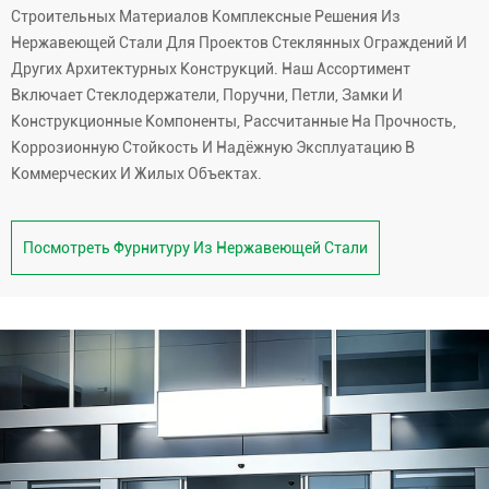
Строительных Материалов Комплексные Решения Из
Нержавеющей Стали Для Проектов Стеклянных Ограждений И
Других Архитектурных Конструкций. Наш Ассортимент
Включает Стеклодержатели, Поручни, Петли, Замки И
Конструкционные Компоненты, Рассчитанные На Прочность,
Коррозионную Стойкость И Надёжную Эксплуатацию В
Коммерческих И Жилых Объектах.
Посмотреть Фурнитуру Из Нержавеющей Стали