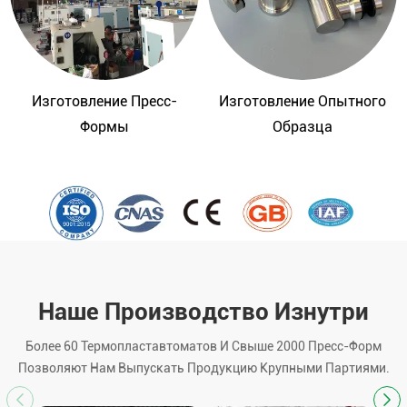
Изготовление Пресс-
Изготовление Опытного
Формы
Образца
Наше Производство Изнутри
Более 60 Термопластавтоматов И Свыше 2000 Пресс-Форм
Позволяют Нам Выпускать Продукцию Крупными Партиями.