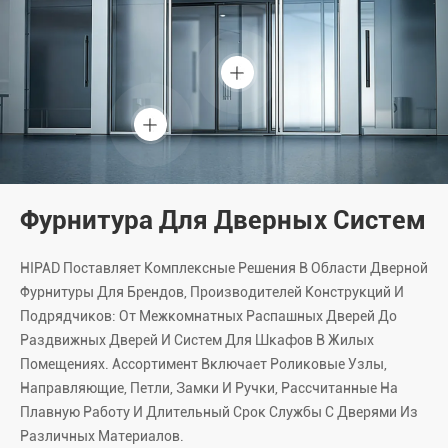
Фурнитура Для Дверных Систем
HIPAD Поставляет Комплексные Решения В Области Дверной
Фурнитуры Для Брендов, Производителей Конструкций И
Подрядчиков: От Межкомнатных Распашных Дверей До
Раздвижных Дверей И Систем Для Шкафов В Жилых
Помещениях. Ассортимент Включает Роликовые Узлы,
Направляющие, Петли, Замки И Ручки, Рассчитанные На
Плавную Работу И Длительный Срок Службы С Дверями Из
Различных Материалов.