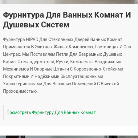
Фурнитура Для Ванных Комнат И
Душевых Систем
Фурнитура HIPAD Для Стеклянных Дверей Ванных Комнат
Применяется В Элитных Жилых Комплексах, Гостиницах И Спа-
Центрах. Мы Поставляем Петли Для Безрамных Душевых
Кабин, Стеклодержатели, Ручки, Комплекты Раздвижных
Механизмов И Опорные Штанги С Коррозионно-Стойкими
Покрытиями И Надёжными Эксплуатационными
Характеристиками Для Влажных Помещений С Высокой
Проходимостью.
Посмотреть Фурнитуру Для Ванных Комнат