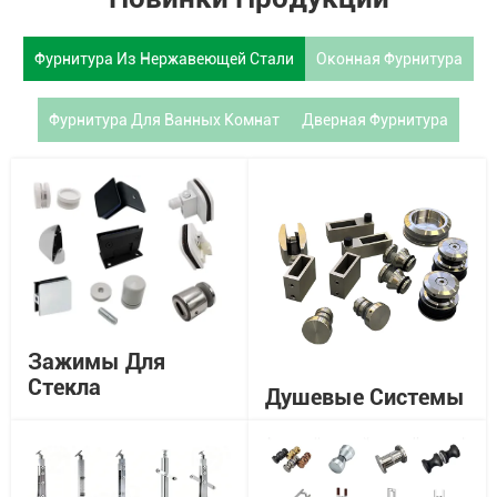
Фурнитура Из Нержавеющей Стали
Оконная Фурнитура
Фурнитура Для Ванных Комнат
Дверная Фурнитура
Зажимы Для
Стекла
Душевые Системы