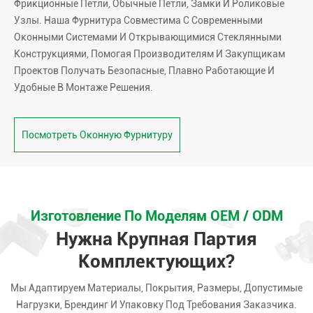
Фрикционные Петли, Обычные Петли, Замки И Роликовые
Узлы. Наша Фурнитура Совместима С Современными
Оконными Системами И Открывающимися Стеклянными
Конструкциями, Помогая Производителям И Закупщикам
Проектов Получать Безопасные, Плавно Работающие И
Удобные В Монтаже Решения.
Посмотреть Оконную Фурнитуру
Изготовление По Моделям OEM / ODM
Нужна Крупная Партия
Комплектующих?
Мы Адаптируем Материалы, Покрытия, Размеры, Допустимые
Нагрузки, Брендинг И Упаковку Под Требования Заказчика.