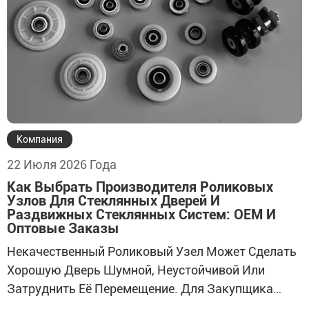
Компания
22 Июля 2026 Года
Как Выбрать Производителя Роликовых
Узлов Для Стеклянных Дверей И
Раздвижных Стеклянных Систем: OEM И
Оптовые Заказы
Некачественный Роликовый Узел Может Сделать
Хорошую Дверь Шумной, Неустойчивой Или
Затруднить Её Перемещение. Для Закупщика
Последствия Не Ограничиваются Отказом Одной