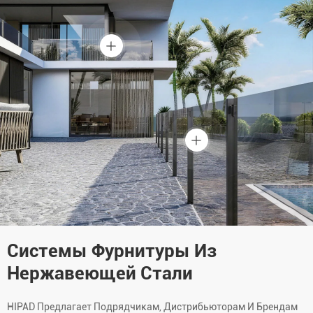
Системы Фурнитуры Из
Нержавеющей Стали
HIPAD Предлагает Подрядчикам, Дистрибьюторам И Брендам