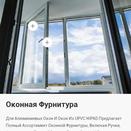
Оконная Фурнитура
Для Алюминиевых Окон И Окон Из UPVC HIPAD Предлагает
Полный Ассортимент Оконной Фурнитуры, Включая Ручки,