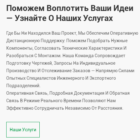
Поможем Воплотить Ваши Идеи
— Узнайте О Наших Услугах
Где Бы Ни Находился Ваш Проект, Мы Обеспечим Оперативную
Дистанционную Поддержку: Поможем Подобрать Нужные
Компоненты, Согласовать Технические Характеристики И
Разобраться С Монтажом. Наша Команда Сопровождает
Подготовку Чертежей, Запросы На Индивидуальное
Производство И Отслеживание Заказов — Напрямую Силами
Опытных Специалистов Инженерного И Экспортного
Подразделений.
Оперативная Связь, Подробная Документация И Обратная
Связь В Режиме Реального Времени Позволяют Нам
Эффективно Сотрудничать Независимо От Расстояния.
Наши Услуги