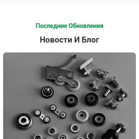
Последние Обновления
Новости И Блог