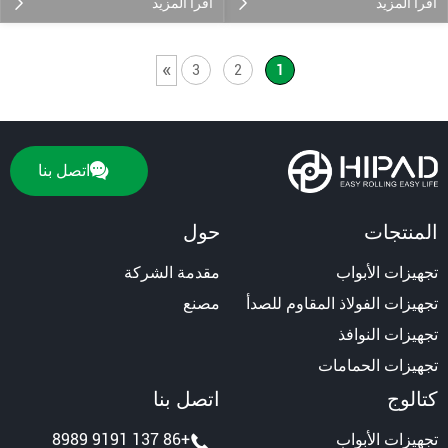
اقرأ المزيد
اقرأ المزيد
»
3
2
1
اتصل بنا
المنتجات
حول
تجهيزات الأبواب
مقدمة الشركة
تجهيزات الفولاذ المقاوم للصدأ
مصنع
تجهيزات النوافذ
تجهيزات الحمامات
كتالوج
اتصل بنا
تجهيزات الأبواب
+86 137 9191 8989