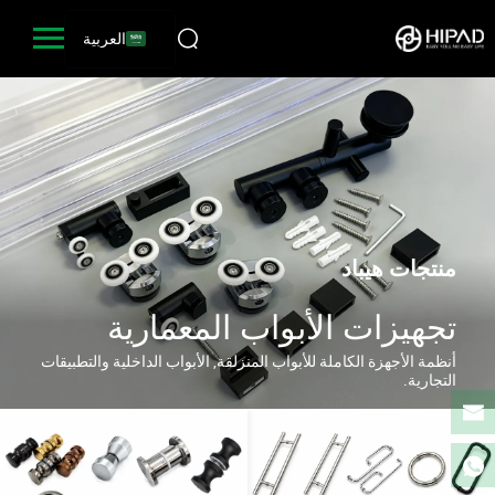
العربية
منتجات هيباد
تجهيزات الأبواب المعمارية
أنظمة الأجهزة الكاملة للأبواب المنزلقة, الأبواب الداخلية والتطبيقات
التجارية.