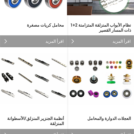
نظام الأبواب المنزلقة المتزامنة 2+1
محامل كريات مصغرة
ذات المسار القصير
اقرأ المزيد
اقرأ المزيد
العجلات الدوارة والمحامل
أنظمة الجنزير المنزلق/الأسطوانة
المنزلقة