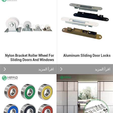
Nylon Bracket Roller Wheel For
Aluminum Sliding Door Locks
Sliding Doors And Windows
اقرأ المزيد
اقرأ المزيد