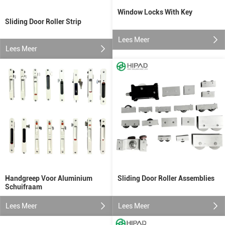
Window Locks With Key
Sliding Door Roller Strip
Lees Meer
Lees Meer
Handgreep Voor Aluminium
Sliding Door Roller Assemblies
Schuifraam
Lees Meer
Lees Meer