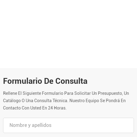
Formulario De Consulta
Rellene El Siguiente Formulario Para Solicitar Un Presupuesto, Un
Catálogo O Una Consulta Técnica. Nuestro Equipo Se Pondrá En
Contacto Con Usted En 24 Horas.