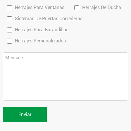
Herrajes Para Ventanas
Herrajes De Ducha
Sistemas De Puertas Correderas
Herrajes Para Barandillas
Herrajes Personalizados
Enviar