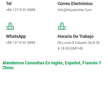
Tel
Correo Electrónico
+86 137 9191 8989
Info@hipadroller.com
WhatsApp
Horario De Trabajo
+86 137 9191 8989
De Lunes A Sábado, De 8:30
A 18:00 (GMT+8)
Atendemos Consultas En Inglés, Español, Francés Y
Chino.