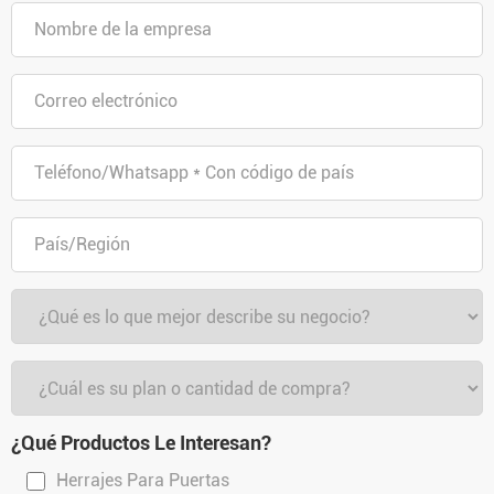
¿Qué Productos Le Interesan?
Herrajes Para Puertas