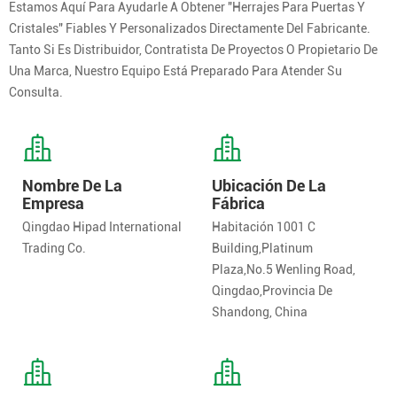
Estamos Aquí Para Ayudarle A Obtener "herrajes Para Puertas Y
Cristales" Fiables Y Personalizados Directamente Del Fabricante.
Tanto Si Es Distribuidor, Contratista De Proyectos O Propietario De
Una Marca, Nuestro Equipo Está Preparado Para Atender Su
Consulta.
Nombre De La
Ubicación De La
Empresa
Fábrica
Qingdao Hipad International
Habitación 1001 C
Trading Co.
Building,Platinum
Plaza,No.5 Wenling Road,
Qingdao,Provincia De
Shandong, China