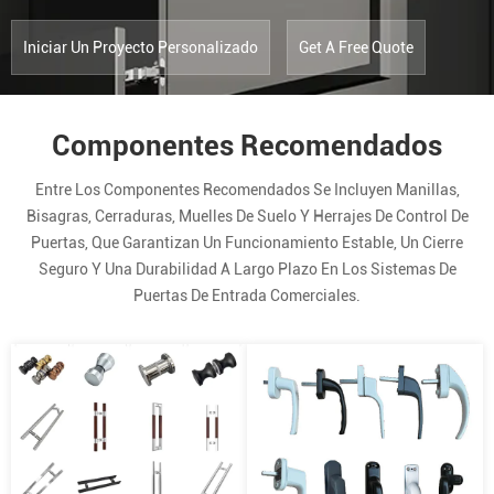
Iniciar Un Proyecto Personalizado
Get A Free Quote
Componentes Recomendados
Entre Los Componentes Recomendados Se Incluyen Manillas,
Bisagras, Cerraduras, Muelles De Suelo Y Herrajes De Control De
Puertas, Que Garantizan Un Funcionamiento Estable, Un Cierre
Seguro Y Una Durabilidad A Largo Plazo En Los Sistemas De
Puertas De Entrada Comerciales.