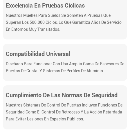
Excelencia En Pruebas Cíclicas
Nuestros Muelles Para Suelos Se Someten A Pruebas Que
Superan Los 500.000 Ciclos, Lo Que Garantiza Años De Servicio
En Entornos Muy Transitados.
Compatibilidad Universal
Diseñado Para Funcionar Con Una Amplia Gama De Espesores De
Puertas De Cristal Y Sistemas De Perfiles De Aluminio.
Cumplimiento De Las Normas De Seguridad
Nuestros Sistemas De Control De Puertas Incluyen Funciones De
Seguridad Como El Control De Retroceso Y La Acción Retardada
Para Evitar Lesiones En Espacios Públicos.