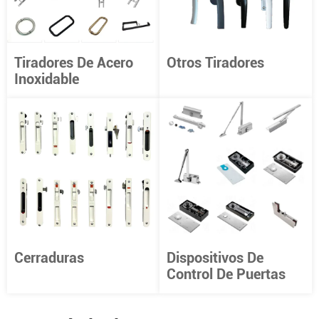
Tiradores De Acero
Otros Tiradores
Inoxidable
Cerraduras
Dispositivos De
Control De Puertas