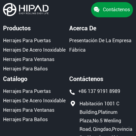
Contáctenos
Productos
Acerca De
Herrajes Para Puertas
Presentación De La Empresa
Herrajes De Acero Inoxidable
Fábrica
Herrajes Para Ventanas
Herrajes Para Baños
Catálogo
Contáctenos
Herrajes Para Puertas
+86 137 9191 8989
Herrajes De Acero Inoxidable
Habitación 1001 C
Herrajes Para Ventanas
Building,Platinum
Herrajes Para Baños
Plaza,No.5 Wenling
Road, Qingdao,Provincia