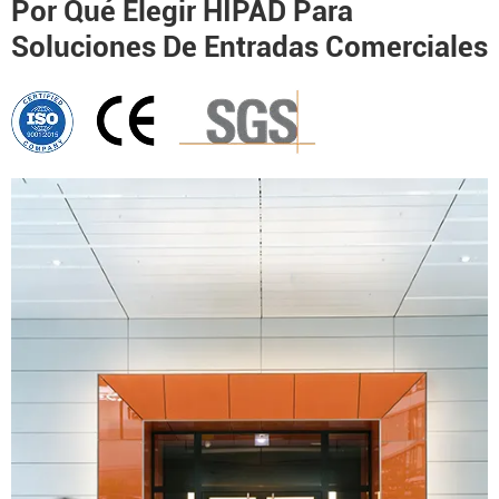
Por Qué Elegir HIPAD Para
Soluciones De Entradas Comerciales