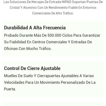
Las Soluciones De Herrajes De Entrada HIPAD Soportan Puertas De
Cristal Y Aluminio Con Un Rendimiento Fiable En Entornos
Comerciales De Alto Tráfico.
Durabilidad A Alta Frecuencia
Probado Durante Más De 500.000 Ciclos Para Garantizar
Su Fiabilidad En Centros Comerciales Y Entradas De
Oficinas Con Mucho Tráfico.
Control De Cierre Ajustable
Muelles De Suelo Y Cierrapuertas Ajustables A Varias
Velocidades Para Un Movimiento Personalizado De La
Puerta.