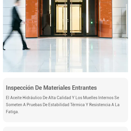
Inspección De Materiales Entrantes
El Aceite Hidráulico De Alta Calidad Y Los Muelles Internos Se
Someten A Pruebas De Estabilidad Térmica Y Resistencia A La
Fatiga.