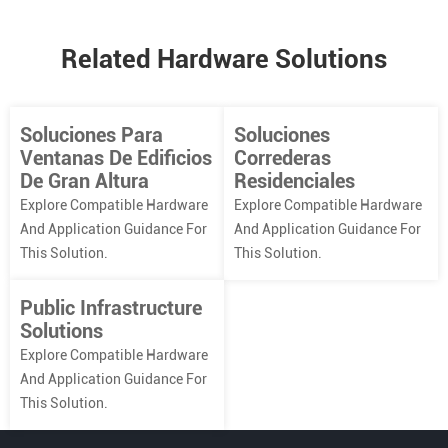
Related Hardware Solutions
Soluciones Para
Soluciones
Ventanas De Edificios
Correderas
De Gran Altura
Residenciales
Explore Compatible Hardware
Explore Compatible Hardware
And Application Guidance For
And Application Guidance For
This Solution.
This Solution.
Public Infrastructure
Solutions
Explore Compatible Hardware
And Application Guidance For
This Solution.