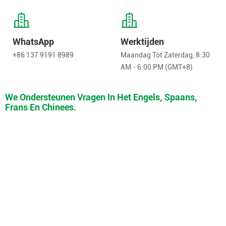
WhatsApp
Werktijden
+86 137 9191 8989
Maandag Tot Zaterdag, 8:30
AM - 6:00 PM (GMT+8)
We Ondersteunen Vragen In Het Engels, Spaans,
Frans En Chinees.