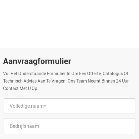
Aanvraagformulier
Vul Het Onderstaande Formulier In Om Een Offerte, Catalogus Of
Technisch Advies Aan Te Vragen. Ons Team Neemt Binnen 24 Uur
Contact Met U Op.