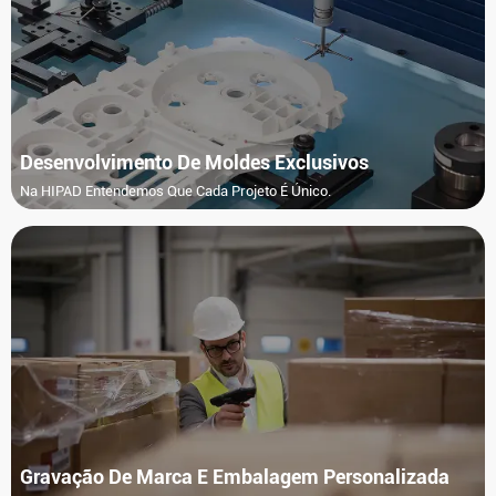
Desenvolvimento De Moldes Exclusivos
Na HIPAD Entendemos Que Cada Projeto É Único.
Gravação De Marca E Embalagem Personalizada