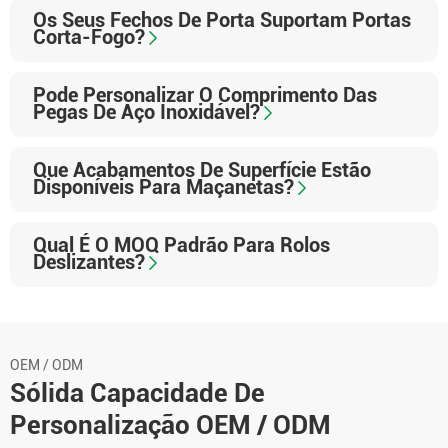
Os Seus Fechos De Porta Suportam Portas
Corta-Fogo?
Pode Personalizar O Comprimento Das
Pegas De Aço Inoxidável?
Que Acabamentos De Superfície Estão
Disponíveis Para Maçanetas?
Qual É O MOQ Padrão Para Rolos
Deslizantes?
OEM / ODM
Sólida Capacidade De
Personalização OEM / ODM