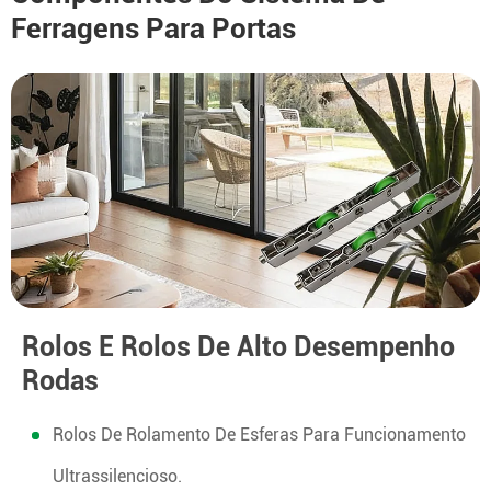
Ferragens Para Portas
Rolos E Rolos De Alto Desempenho
Rodas
Rolos De Rolamento De Esferas Para Funcionamento
Ultrassilencioso.