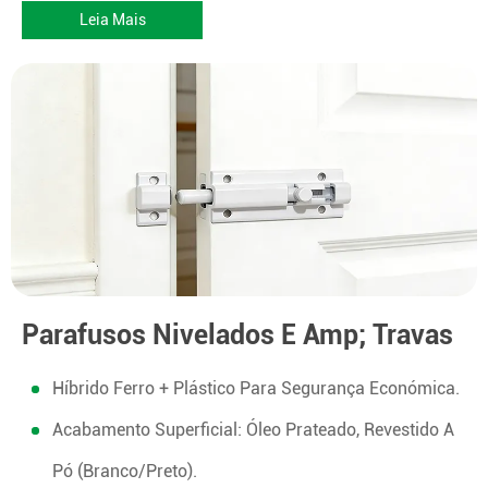
Leia Mais
Parafusos Nivelados E Amp; Travas
Híbrido Ferro + Plástico Para Segurança Económica.
Acabamento Superficial: Óleo Prateado, Revestido A
Pó (branco/preto).