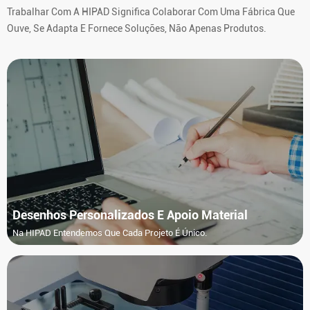
Trabalhar Com A HIPAD Significa Colaborar Com Uma Fábrica Que
Ouve, Se Adapta E Fornece Soluções, Não Apenas Produtos.
Desenhos Personalizados E Apoio Material
Na HIPAD Entendemos Que Cada Projeto É Único.