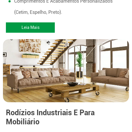
Comprimentos E Acabamentos Personalizados
(cetim, Espelho, Preto).
Leia Mais
Rodízios Industriais E Para
Mobiliário