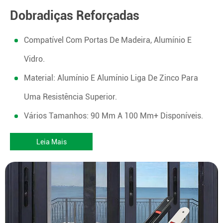
Dobradiças Reforçadas
Compatível Com Portas De Madeira, Alumínio E
Vidro.
Material: Alumínio E Alumínio Liga De Zinco Para
Uma Resistência Superior.
Vários Tamanhos: 90 Mm A 100 Mm+ Disponíveis.
Leia Mais