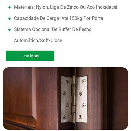
Materiais: Nylon, Liga De Zinco Ou Aço Inoxidável.
Capacidade De Carga: Até 150kg Por Porta.
Sistema Opcional De Buffer De Fecho
Automático/soft-Close.
Leia Mais