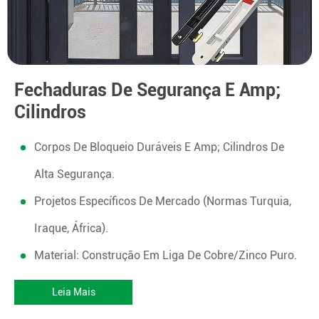
Fechaduras De Segurança E Amp;
Cilindros
Corpos De Bloqueio Duráveis E Amp; Cilindros De
Alta Segurança.
Projetos Específicos De Mercado (normas Turquia,
Iraque, África).
Material: Construção Em Liga De Cobre/zinco Puro.
Leia Mais