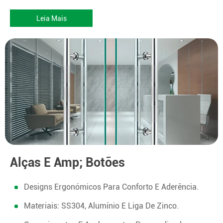
Leia Mais
Alças E Amp; Botões
Designs Ergonómicos Para Conforto E Aderência.
Materiais: SS304, Alumínio E Liga De Zinco.