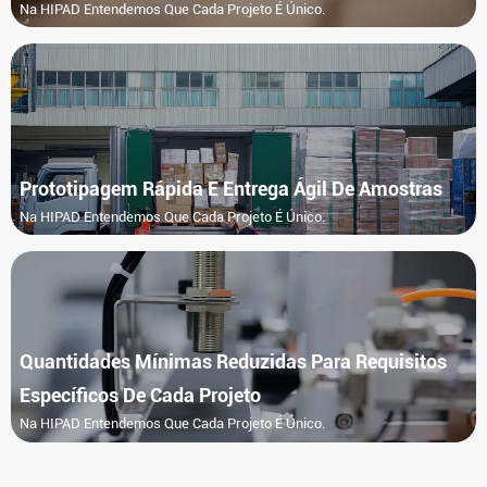
Na HIPAD Entendemos Que Cada Projeto É Único.
Prototipagem Rápida E Entrega Ágil De Amostras
Na HIPAD Entendemos Que Cada Projeto É Único.
Quantidades Mínimas Reduzidas Para Requisitos
Específicos De Cada Projeto
Na HIPAD Entendemos Que Cada Projeto É Único.