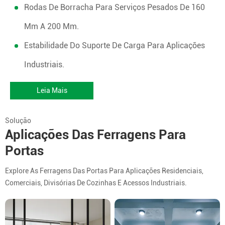
Rodas De Borracha Para Serviços Pesados De 160
Mm A 200 Mm.
Estabilidade Do Suporte De Carga Para Aplicações
Industriais.
Leia Mais
Solução
Aplicações Das Ferragens Para
Portas
Explore As Ferragens Das Portas Para Aplicações Residenciais,
Comerciais, Divisórias De Cozinhas E Acessos Industriais.