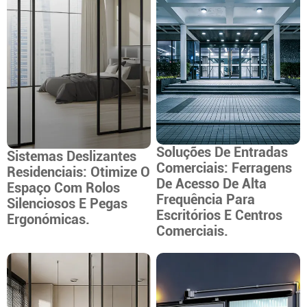
Soluções De Entradas
Sistemas Deslizantes
Comerciais: Ferragens
Residenciais: Otimize O
De Acesso De Alta
Espaço Com Rolos
Frequência Para
Silenciosos E Pegas
Escritórios E Centros
Ergonómicas.
Comerciais.