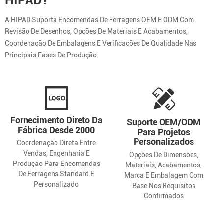
HIPAD?
A HIPAD Suporta Encomendas De Ferragens OEM E ODM Com
Revisão De Desenhos, Opções De Materiais E Acabamentos,
Coordenação De Embalagens E Verificações De Qualidade Nas
Principais Fases De Produção.
Fornecimento Direto Da
Suporte OEM/ODM
Fábrica Desde 2000
Para Projetos
Personalizados
Coordenação Direta Entre
Vendas, Engenharia E
Opções De Dimensões,
Produção Para Encomendas
Materiais, Acabamentos,
De Ferragens Standard E
Marca E Embalagem Com
Personalizado
Base Nos Requisitos
Confirmados