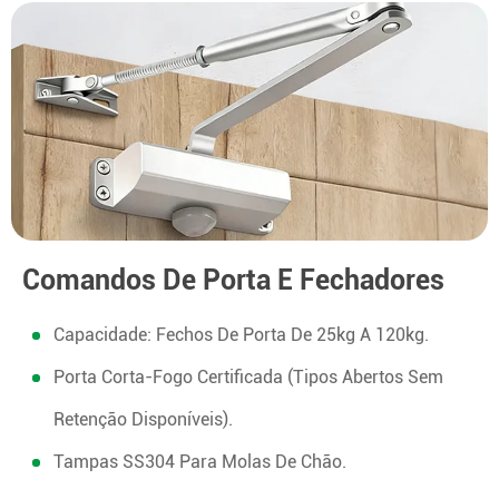
Comandos De Porta E Fechadores
Capacidade: Fechos De Porta De 25kg A 120kg.
Porta Corta-Fogo Certificada (tipos Abertos Sem
Retenção Disponíveis).
Tampas SS304 Para Molas De Chão.