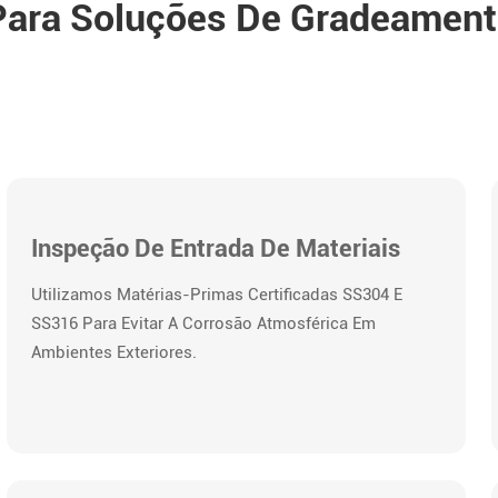
Para Soluções De Gradeamento
Inspeção De Entrada De Materiais
Utilizamos Matérias-Primas Certificadas SS304 E
SS316 Para Evitar A Corrosão Atmosférica Em
Ambientes Exteriores.