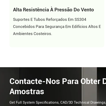
Alta Resistência À Pressão Do Vento
Suportes E Tubos Reforçados Em SS304
Concebidos Para Segurança Em Edifícios Altos E
Ambientes Costeiros.
Contacte-Nos Para Obter 
Amostras
Get Full System Specifications, CAD/3D Technical Drawings,