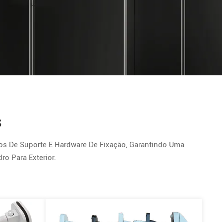
s
s De Suporte E Hardware De Fixação, Garantindo Uma
o Para Exterior.