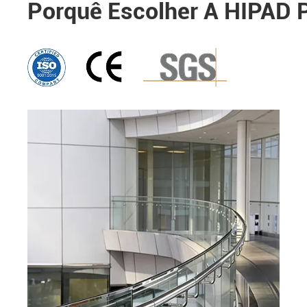
Porquê Escolher A HIPAD 