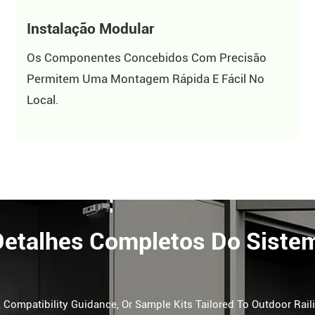
Instalação Modular
Os Componentes Concebidos Com Precisão
Permitem Uma Montagem Rápida E Fácil No
Local.
Detalhes Completos Do Siste
 Compatibility Guidance, Or Sample Kits Tailored To Outdoor Rail