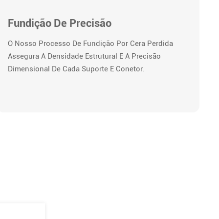
Fundição De Precisão
O Nosso Processo De Fundição Por Cera Perdida
Assegura A Densidade Estrutural E A Precisão
Dimensional De Cada Suporte E Conetor.