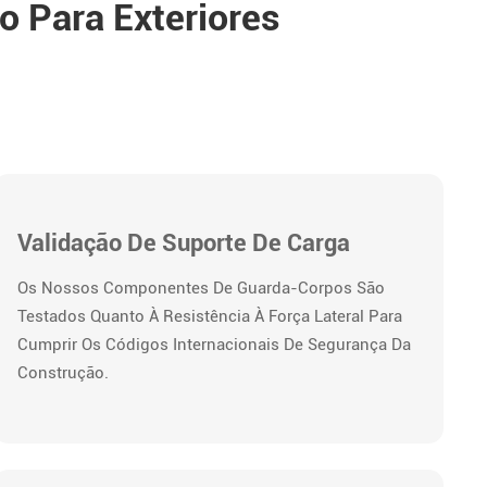
 Para Exteriores
Validação De Suporte De Carga
Os Nossos Componentes De Guarda-Corpos São
Testados Quanto À Resistência À Força Lateral Para
Cumprir Os Códigos Internacionais De Segurança Da
Construção.