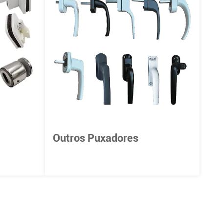
Outros Puxadores