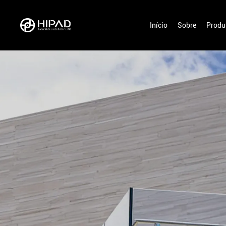
Início
Sobre
Produ