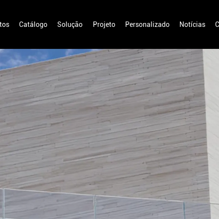
tos
Catálogo
Solução
Projeto
Personalizado
Notícias
C