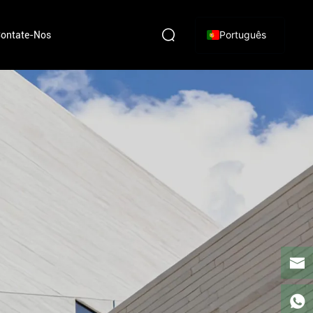
Português
ontate-Nos