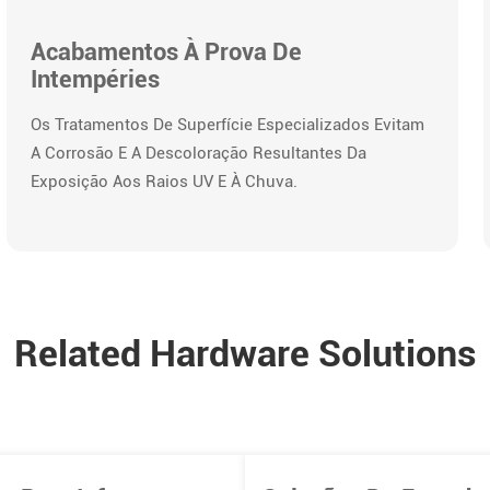
Acabamentos À Prova De
Intempéries
Os Tratamentos De Superfície Especializados Evitam
A Corrosão E A Descoloração Resultantes Da
Exposição Aos Raios UV E À Chuva.
Related Hardware Solutions