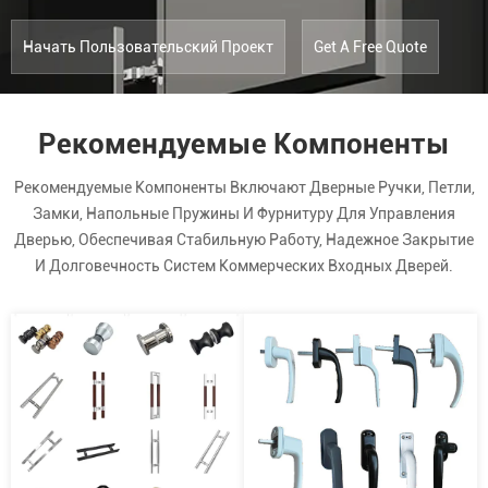
Начать Пользовательский Проект
Get A Free Quote
Рекомендуемые Компоненты
Рекомендуемые Компоненты Включают Дверные Ручки, Петли,
Замки, Напольные Пружины И Фурнитуру Для Управления
Дверью, Обеспечивая Стабильную Работу, Надежное Закрытие
И Долговечность Систем Коммерческих Входных Дверей.