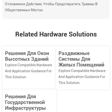
Отложенное Действие, Чтобы Предотвратить Травмы В
Общественных Местах.
Related Hardware Solutions
Решения Для Окон
Раздвижные
Высотных Зданий
Системы Для
Жилых Помещений
Explore Compatible Hardware
Explore Compatible Hardware
And Application Guidance For
And Application Guidance For
This Solution.
This Solution.
Решения Для
Государственной
Инфраструктуры