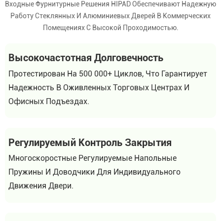
Входные Фурнитурные Решения HIPAD Обеспечивают Надежную
Работу Стеклянных И Алюминиевых Дверей В Коммерческих
Помещениях С Высокой Проходимостью.
Высокочастотная Долговечность
Протестирован На 500 000+ Циклов, Что Гарантирует
Надежность В Оживленных Торговых Центрах И
Офисных Подъездах.
Регулируемый Контроль Закрытия
Многоскоростные Регулируемые Напольные
Пружины И Доводчики Для Индивидуального
Движения Двери.