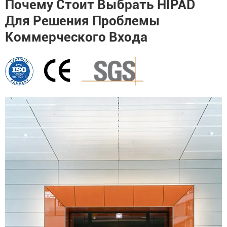
Почему Стоит Выбрать HIPAD
Для Решения Проблемы
Коммерческого Входа