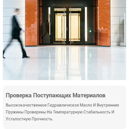
Проверка Поступающих Материалов
Высококачественное Гидравлическое Масло И Внутренние
Пружины Проверены На Температурную Стабильность И
Усталостную Прочность.