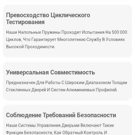
Превосходство Циклического
Тестирования
Наши Напольные Пружины Проходят Испытания На 500 000
Циклов, Что Гарантирует Многолетнюю Службу В Условиях
Высокой Проходимости.
Универсальная Совместимость
Предназначен Для Работы С Широким Диапазоном Толщин
Стеклянных Дверей И Систем Алюминиевых Профилей.
Соблюдение Требований Безопасности
Наши Системы Управления Дверьми Включают Такие
Функции Безопасности, Как Обратный Контроль И