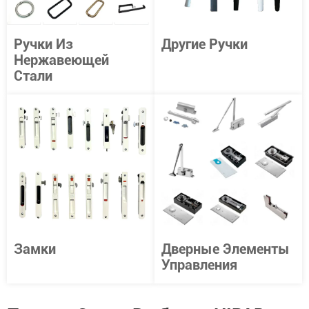
Ручки Из
Другие Ручки
Нержавеющей
Стали
Замки
Дверные Элементы
Управления