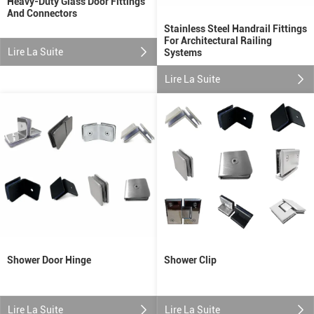
Heavy-Duty Glass Door Fittings
And Connectors
Stainless Steel Handrail Fittings
For Architectural Railing
Lire La Suite
Systems
Lire La Suite
Shower Door Hinge
Shower Clip
Lire La Suite
Lire La Suite