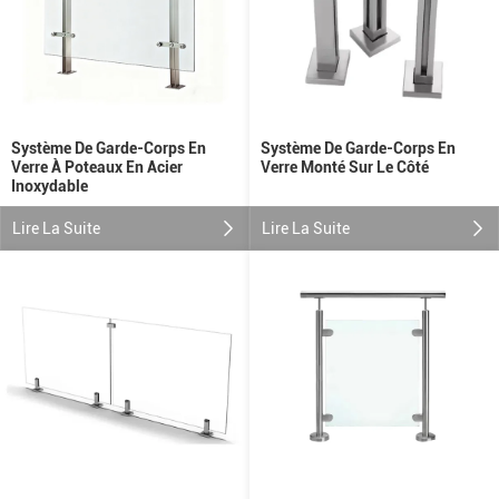
Système De Garde-Corps En
Système De Garde-Corps En
Verre À Poteaux En Acier
Verre Monté Sur Le Côté
Inoxydable
Lire La Suite
Lire La Suite