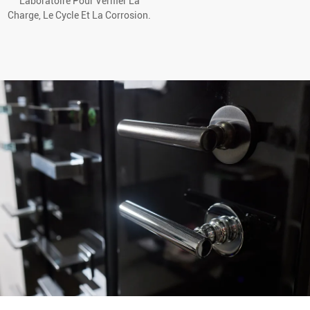
Laboratoire Pour Vérifier La
Charge, Le Cycle Et La Corrosion.