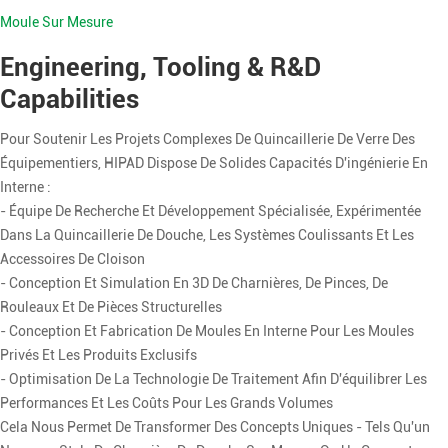
Moule Sur Mesure
Engineering, Tooling & R&D
Capabilities
Pour Soutenir Les Projets Complexes De Quincaillerie De Verre Des
Équipementiers, HIPAD Dispose De Solides Capacités D'ingénierie En
Interne :
- Équipe De Recherche Et Développement Spécialisée, Expérimentée
Dans La Quincaillerie De Douche, Les Systèmes Coulissants Et Les
Accessoires De Cloison
- Conception Et Simulation En 3D De Charnières, De Pinces, De
Rouleaux Et De Pièces Structurelles
- Conception Et Fabrication De Moules En Interne Pour Les Moules
Privés Et Les Produits Exclusifs
- Optimisation De La Technologie De Traitement Afin D'équilibrer Les
Performances Et Les Coûts Pour Les Grands Volumes
Cela Nous Permet De Transformer Des Concepts Uniques - Tels Qu'un