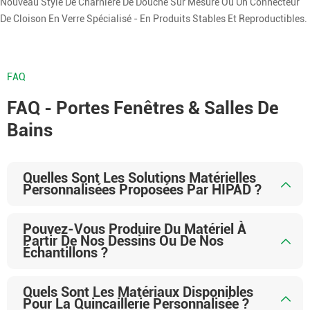
Nouveau Style De Charnière De Douche Sur Mesure Ou Un Connecteur
De Cloison En Verre Spécialisé - En Produits Stables Et Reproductibles.
FAQ
FAQ - Portes Fenêtres & Salles De
Bains
Quelles Sont Les Solutions Matérielles
Personnalisées Proposées Par HIPAD ?
Pouvez-Vous Produire Du Matériel À
Partir De Nos Dessins Ou De Nos
Échantillons ?
Quels Sont Les Matériaux Disponibles
Pour La Quincaillerie Personnalisée ?