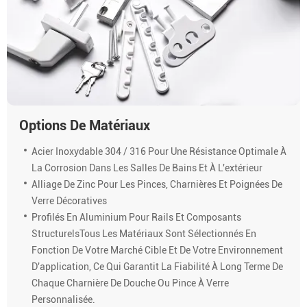
Options De Matériaux
Acier Inoxydable 304 / 316 Pour Une Résistance Optimale À
La Corrosion Dans Les Salles De Bains Et À L'extérieur
Alliage De Zinc Pour Les Pinces, Charnières Et Poignées De
Verre Décoratives
Profilés En Aluminium Pour Rails Et Composants
StructurelsTous Les Matériaux Sont Sélectionnés En
Fonction De Votre Marché Cible Et De Votre Environnement
D'application, Ce Qui Garantit La Fiabilité À Long Terme De
Chaque Charnière De Douche Ou Pince À Verre
Personnalisée.