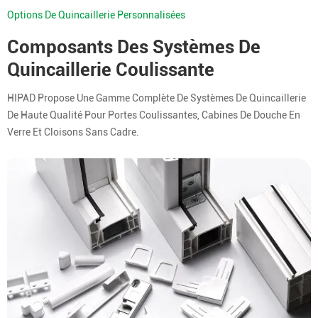
Options De Quincaillerie Personnalisées
Composants Des Systèmes De
Quincaillerie Coulissante
HIPAD Propose Une Gamme Complète De Systèmes De Quincaillerie
De Haute Qualité Pour Portes Coulissantes, Cabines De Douche En
Verre Et Cloisons Sans Cadre.