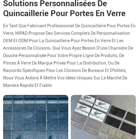
Solutions Personnalisées De
Quincaillerie Pour Portes En Verre
En Tant Que Fabricant Professionnel De Quincaillerie Pour Portes En
Verre, HIPAD Propose Des Services Complets De Personnalisation
OEM Et ODM Pour La Quincaillerie Pour Portes En Verre Et Les
Accessoires De Cloisons. Que Vous Ayez Besoin D'une Charnière De
Douche Personnalisée Pour Votre Propre Ligne De Produits, De
Pinces À Verre De Marque Privée Pour La Distribution, Ou De
Raccords Spécifiques Pour Les Cloisons De Bureaux Et D'hôtels,
Nous Vous Aidons À Mettre Vos Idées Uniques Sur Le Marché De
Manière Rapide Et Fiable.