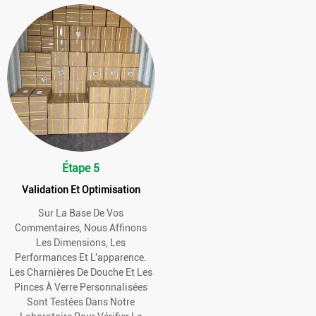
Étape 5
Validation Et Optimisation
Sur La Base De Vos
Commentaires, Nous Affinons
Les Dimensions, Les
Performances Et L'apparence.
Les Charnières De Douche Et Les
Pinces À Verre Personnalisées
Sont Testées Dans Notre