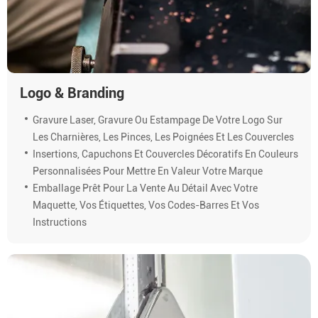
Logo & Branding
Gravure Laser, Gravure Ou Estampage De Votre Logo Sur
Les Charnières, Les Pinces, Les Poignées Et Les Couvercles
Insertions, Capuchons Et Couvercles Décoratifs En Couleurs
Personnalisées Pour Mettre En Valeur Votre Marque
Emballage Prêt Pour La Vente Au Détail Avec Votre
Maquette, Vos Étiquettes, Vos Codes-Barres Et Vos
Instructions