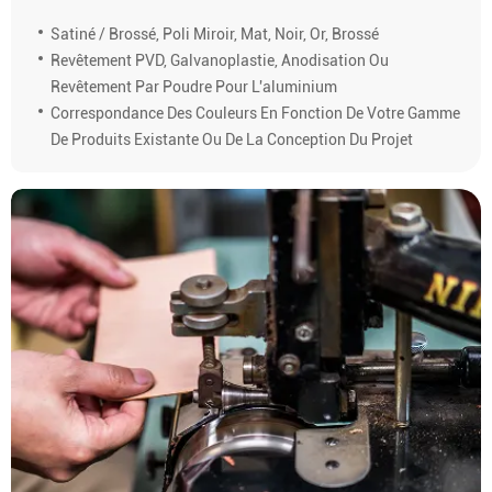
Satiné / Brossé, Poli Miroir, Mat, Noir, Or, Brossé
Revêtement PVD, Galvanoplastie, Anodisation Ou
Revêtement Par Poudre Pour L'aluminium
Correspondance Des Couleurs En Fonction De Votre Gamme
De Produits Existante Ou De La Conception Du Projet