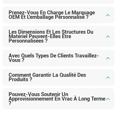
Prenez-Vous En Charge Le Marquage
OEM Et L'emballage Personnalisé ?
Les Dimensions Et Les Structures Du
Matériel Peuvent-Elles Être
Personnalisées ?
Avec Quels Types De Clients Travaillez-
Vous ?
Comment Garantir La Qualité Des
Produits ?
Pouvez-Vous Soutenir Un
Approvisionnement En Vrac À Long Terme
?