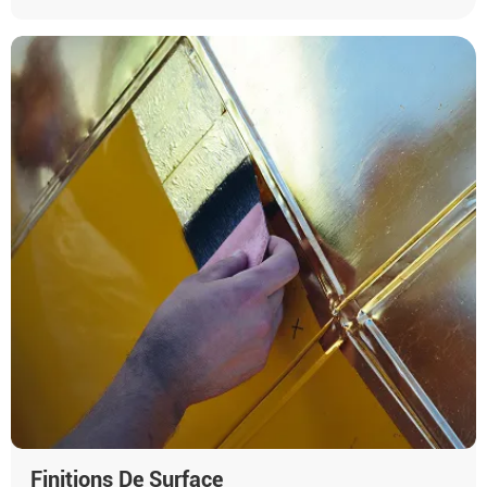
Finitions De Surface