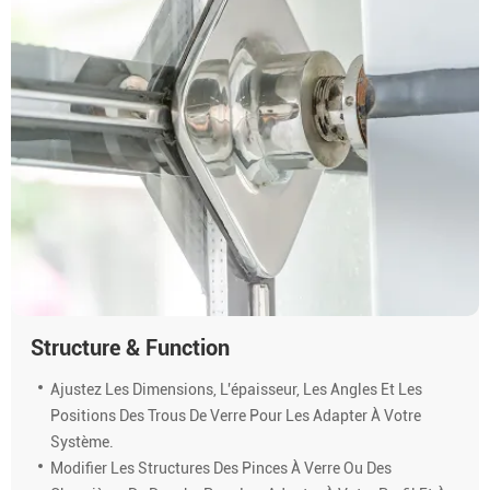
Structure & Function
Ajustez Les Dimensions, L'épaisseur, Les Angles Et Les
Positions Des Trous De Verre Pour Les Adapter À Votre
Système.
Modifier Les Structures Des Pinces À Verre Ou Des