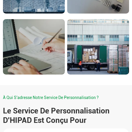
À Qui S'adresse Notre Service De Personnalisation ?
Le Service De Personnalisation
D'HIPAD Est Conçu Pour