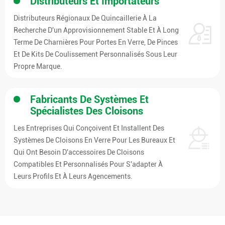
Distributeurs Et Importateurs
Distributeurs Régionaux De Quincaillerie À La
Recherche D'un Approvisionnement Stable Et À Long
Terme De Charnières Pour Portes En Verre, De Pinces
Et De Kits De Coulissement Personnalisés Sous Leur
Propre Marque.
Fabricants De Systèmes Et
Spécialistes Des Cloisons
Les Entreprises Qui Conçoivent Et Installent Des
Systèmes De Cloisons En Verre Pour Les Bureaux Et
Qui Ont Besoin D'accessoires De Cloisons
Compatibles Et Personnalisés Pour S'adapter À
Leurs Profils Et À Leurs Agencements.