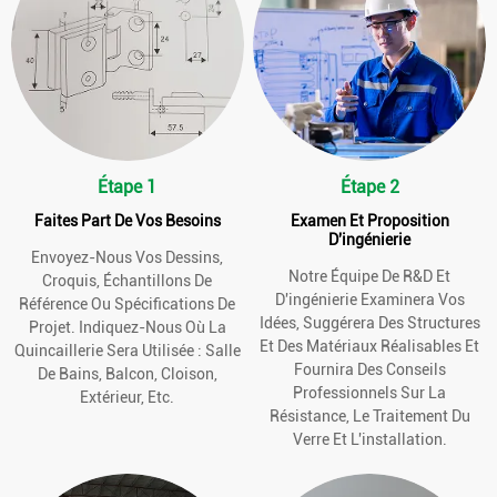
Étape 1
Étape 2
Faites Part De Vos Besoins
Examen Et Proposition
D'ingénierie
Envoyez-Nous Vos Dessins,
Notre Équipe De R&D Et
Croquis, Échantillons De
D'ingénierie Examinera Vos
Référence Ou Spécifications De
Idées, Suggérera Des Structures
Projet. Indiquez-Nous Où La
Et Des Matériaux Réalisables Et
Quincaillerie Sera Utilisée : Salle
Fournira Des Conseils
De Bains, Balcon, Cloison,
Professionnels Sur La
Extérieur, Etc.
Résistance, Le Traitement Du
Verre Et L'installation.