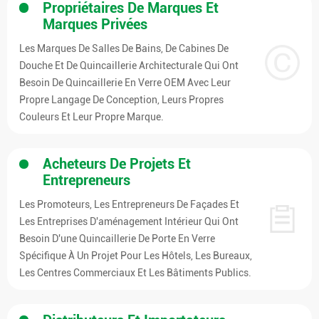
Propriétaires De Marques Et
Marques Privées
Les Marques De Salles De Bains, De Cabines De
Douche Et De Quincaillerie Architecturale Qui Ont
Besoin De Quincaillerie En Verre OEM Avec Leur
Propre Langage De Conception, Leurs Propres
Couleurs Et Leur Propre Marque.
Acheteurs De Projets Et
Entrepreneurs
Les Promoteurs, Les Entrepreneurs De Façades Et
Les Entreprises D'aménagement Intérieur Qui Ont
Besoin D'une Quincaillerie De Porte En Verre
Spécifique À Un Projet Pour Les Hôtels, Les Bureaux,
Les Centres Commerciaux Et Les Bâtiments Publics.