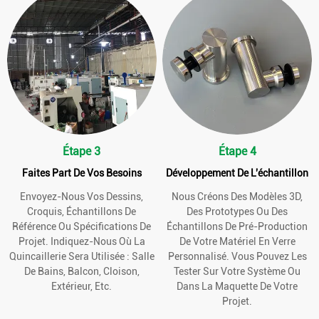
Étape 3
Étape 4
Faites Part De Vos Besoins
Développement De L'échantillon
Envoyez-Nous Vos Dessins,
Nous Créons Des Modèles 3D,
Croquis, Échantillons De
Des Prototypes Ou Des
Référence Ou Spécifications De
Échantillons De Pré-Production
Projet. Indiquez-Nous Où La
De Votre Matériel En Verre
Quincaillerie Sera Utilisée : Salle
Personnalisé. Vous Pouvez Les
De Bains, Balcon, Cloison,
Tester Sur Votre Système Ou
Extérieur, Etc.
Dans La Maquette De Votre
Projet.