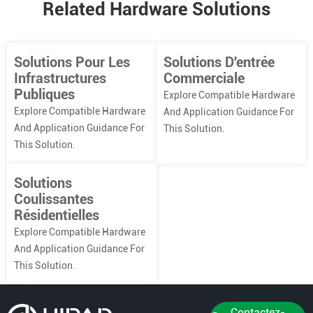
Related Hardware Solutions
Solutions Pour Les
Solutions D'entrée
Infrastructures
Commerciale
Publiques
Explore Compatible Hardware
Explore Compatible Hardware
And Application Guidance For
And Application Guidance For
This Solution.
This Solution.
Solutions
Coulissantes
Résidentielles
Explore Compatible Hardware
And Application Guidance For
This Solution.
Contactez-