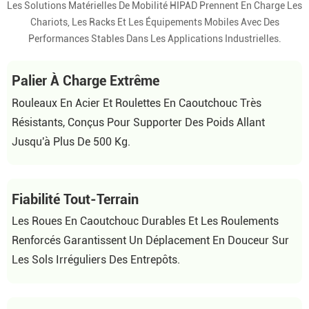
Les Solutions Matérielles De Mobilité HIPAD Prennent En Charge Les
Chariots, Les Racks Et Les Équipements Mobiles Avec Des
Performances Stables Dans Les Applications Industrielles.
Palier À Charge Extrême
Rouleaux En Acier Et Roulettes En Caoutchouc Très
Résistants, Conçus Pour Supporter Des Poids Allant
Jusqu'à Plus De 500 Kg.
Fiabilité Tout-Terrain
Les Roues En Caoutchouc Durables Et Les Roulements
Renforcés Garantissent Un Déplacement En Douceur Sur
Les Sols Irréguliers Des Entrepôts.