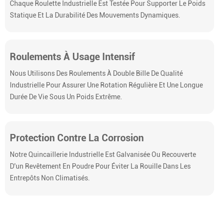
Chaque Roulette Industrielle Est Testée Pour Supporter Le Poids
Statique Et La Durabilité Des Mouvements Dynamiques.
Roulements À Usage Intensif
Nous Utilisons Des Roulements À Double Bille De Qualité
Industrielle Pour Assurer Une Rotation Régulière Et Une Longue
Durée De Vie Sous Un Poids Extrême.
Protection Contre La Corrosion
Notre Quincaillerie Industrielle Est Galvanisée Ou Recouverte
D'un Revêtement En Poudre Pour Éviter La Rouille Dans Les
Entrepôts Non Climatisés.