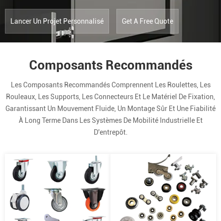
Lancer Un Projet Personnalisé
Get A Free Quote
Composants Recommandés
Les Composants Recommandés Comprennent Les Roulettes, Les
Rouleaux, Les Supports, Les Connecteurs Et Le Matériel De Fixation,
Garantissant Un Mouvement Fluide, Un Montage Sûr Et Une Fiabilité
À Long Terme Dans Les Systèmes De Mobilité Industrielle Et
D'entrepôt.