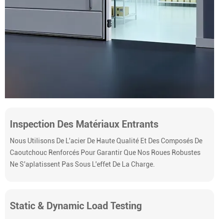
Inspection Des Matériaux Entrants
Nous Utilisons De L'acier De Haute Qualité Et Des Composés De
Caoutchouc Renforcés Pour Garantir Que Nos Roues Robustes
Ne S'aplatissent Pas Sous L'effet De La Charge.
Static & Dynamic Load Testing