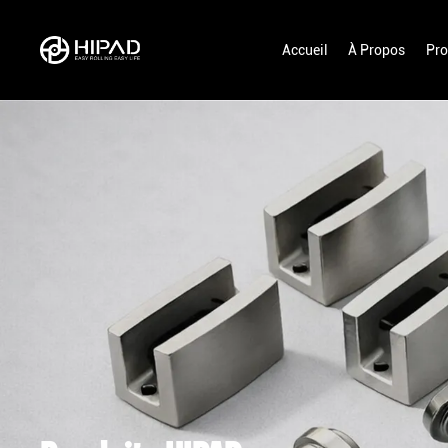
Accueil
À Propos
Pro