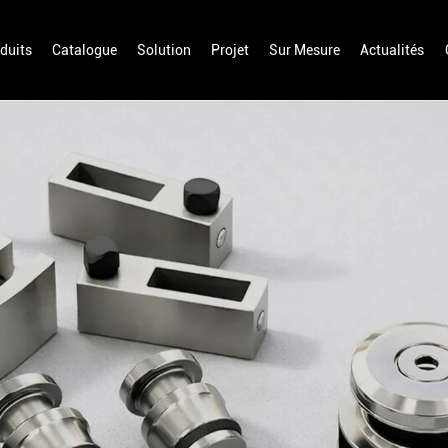
duits
Catalogue
Solution
Projet
Sur Mesure
Actualités