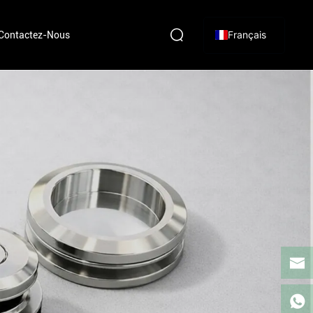
Français
Contactez-Nous