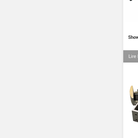
Show
Lire