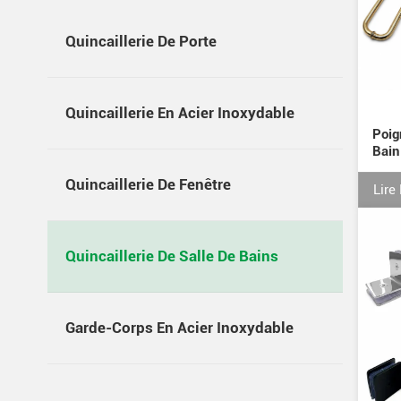
Quincaillerie De Porte
Quincaillerie En Acier Inoxydable
Poig
Bain
Quincaillerie De Fenêtre
Lire
Quincaillerie De Salle De Bains
Garde-Corps En Acier Inoxydable