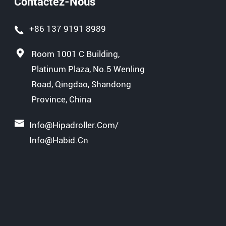
Contactez-Nous
+86 137 9191 8989
Room 1001 C Building,
Platinum Plaza, No.5 Wenling
Road, Qingdao, Shandong
Province, China
Info@hipadroller.com
/
Info@habid.cn