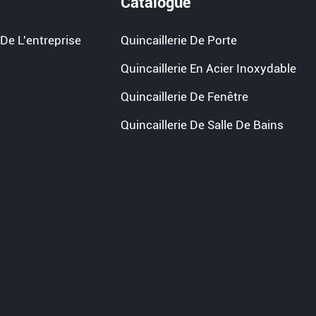
Catalogue
De L'entreprise
Quincaillerie De Porte
Quincaillerie En Acier Inoxydable
Quincaillerie De Fenêtre
Quincaillerie De Salle De Bains