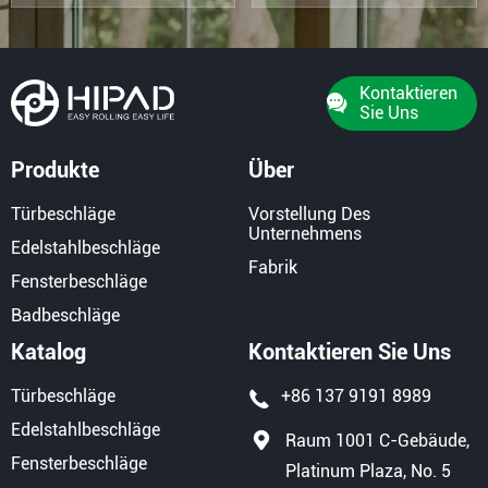
Kontaktieren
Sie Uns
Produkte
Über
Türbeschläge
Vorstellung Des
Unternehmens
Edelstahlbeschläge
Fabrik
Fensterbeschläge
Badbeschläge
Katalog
Kontaktieren Sie Uns
Türbeschläge
+86 137 9191 8989
Edelstahlbeschläge
Raum 1001 C-Gebäude,
Fensterbeschläge
Platinum Plaza, No. 5