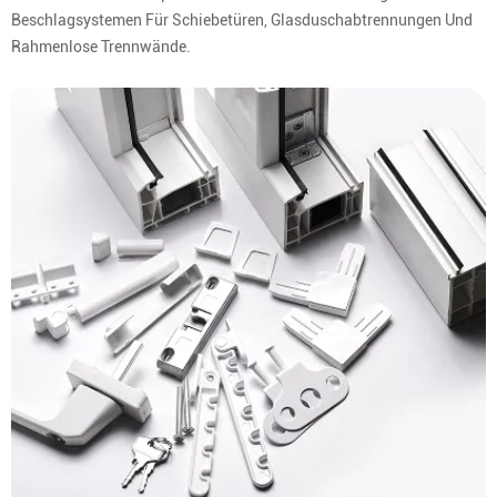
Beschlagsystemen Für Schiebetüren, Glasduschabtrennungen Und
Rahmenlose Trennwände.