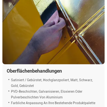
Oberflächenbehandlungen
Satiniert / Gebürstet, Hochglanzpoliert, Matt, Schwarz,
Gold, Gebürstet
PVD-Beschichten, Galvanisieren, Eloxieren Oder
Pulverbeschichten Von Aluminium
Farbliche Anpassung An Ihre Bestehende Produktpalette