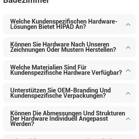
Badezimmer
Welche Kundenspezifischen Hardware-
Lösungen Bietet HIPAD An?
Können Sie Hardware Nach Unseren
Zeichnungen Oder Mustern Herstellen?
Welche Materialien Sind Für
Kundenspezifische Hardware Verfügbar?
Unterstützen Sie OEM-Branding Und
Kundenspezifische Verpackungen?
Können Die Abmessungen Und Strukturen
Der Hardware Individuell Angepasst
Werden?