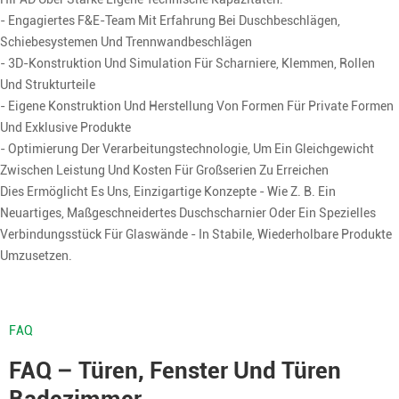
- Engagiertes F&E-Team Mit Erfahrung Bei Duschbeschlägen,
Schiebesystemen Und Trennwandbeschlägen
- 3D-Konstruktion Und Simulation Für Scharniere, Klemmen, Rollen
Und Strukturteile
- Eigene Konstruktion Und Herstellung Von Formen Für Private Formen
Und Exklusive Produkte
- Optimierung Der Verarbeitungstechnologie, Um Ein Gleichgewicht
Zwischen Leistung Und Kosten Für Großserien Zu Erreichen
Dies Ermöglicht Es Uns, Einzigartige Konzepte - Wie Z. B. Ein
Neuartiges, Maßgeschneidertes Duschscharnier Oder Ein Spezielles
Verbindungsstück Für Glaswände - In Stabile, Wiederholbare Produkte
Umzusetzen.
FAQ
FAQ – Türen, Fenster Und Türen