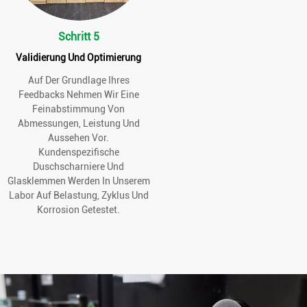
Schritt 5
Validierung Und Optimierung
Auf Der Grundlage Ihres
Feedbacks Nehmen Wir Eine
Feinabstimmung Von
Abmessungen, Leistung Und
Aussehen Vor.
Kundenspezifische
Duschscharniere Und
Glasklemmen Werden In Unserem
Labor Auf Belastung, Zyklus Und
Korrosion Getestet.