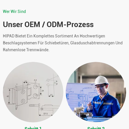
Wer Wir Sind
Unser OEM / ODM-Prozess
HIPAD Bietet Ein Komplettes Sortiment An Hochwertigen
Beschlagsystemen Für Schiebetüren, Glasduschabtrennungen Und
Rahmenlose Trennwände.