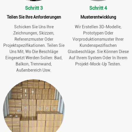
Schritt 3
Schritt 4
Teilen Sie Ihre Anforderungen
Musterentwicklung
Schicken Sie Uns Ihre
Wir Erstellen 3D-Modelle,
Zeichnungen, Skizzen,
Prototypen Oder
Referenzmuster Oder
Vorproduktionsmuster Ihrer
Projektspezifikationen. Teilen Sie
Kundenspezifischen
Uns Mit, Wo Die Beschläge
Glasbeschläge. Sie Können Diese
Eingesetzt Werden Sollen: Bad,
Auf Ihrem System Oder In Ihrem
Balkon, Trennwand,
Projekt-Mock-Up Testen.
Außenbereich Usw.