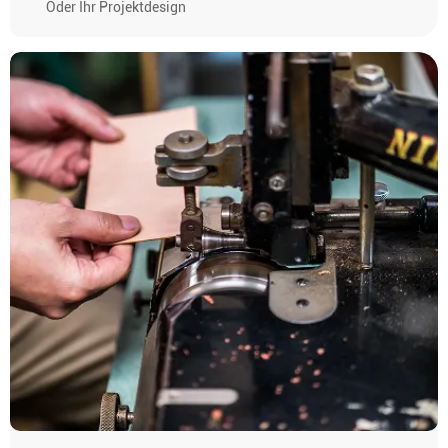
Oder Ihr Projektdesign