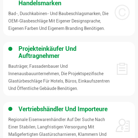
Handelsmarken
Bad-, Duschkabinen- Und Baubeschlagsmarken, Die
OEM-Glasbeschläge Mit Eigener Designsprache,
Eigenen Farben Und Eigenem Branding Benötigen.
Projekteinkäufer Und
Auftragnehmer
Bauträger, Fassadenbauer Und
Innenausbauunternehmen, Die Projektspezifische
Glastürbeschläge Für Hotels, Büros, Einkaufszentren
Und Öffentliche Gebäude Benötigen.
Vertriebshändler Und Importeure
Regionale Eisenwarenhändler Auf Der Suche Nach
Einer Stabilen, Langfristigen Versorgung Mit
Maßgefertigten Glastürscharnieren, Klammern Und