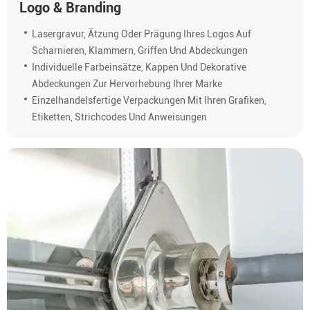
Logo & Branding
Lasergravur, Ätzung Oder Prägung Ihres Logos Auf
Scharnieren, Klammern, Griffen Und Abdeckungen
Individuelle Farbeinsätze, Kappen Und Dekorative
Abdeckungen Zur Hervorhebung Ihrer Marke
Einzelhandelsfertige Verpackungen Mit Ihren Grafiken,
Etiketten, Strichcodes Und Anweisungen