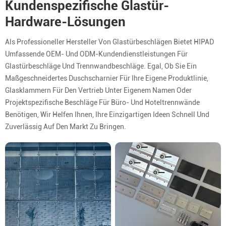
Kundenspezifische Glastür-
Hardware-Lösungen
Als Professioneller Hersteller Von Glastürbeschlägen Bietet HIPAD
Umfassende OEM- Und ODM-Kundendienstleistungen Für
Glastürbeschläge Und Trennwandbeschläge. Egal, Ob Sie Ein
Maßgeschneidertes Duschscharnier Für Ihre Eigene Produktlinie,
Glasklammern Für Den Vertrieb Unter Eigenem Namen Oder
Projektspezifische Beschläge Für Büro- Und Hoteltrennwände
Benötigen, Wir Helfen Ihnen, Ihre Einzigartigen Ideen Schnell Und
Zuverlässig Auf Den Markt Zu Bringen.