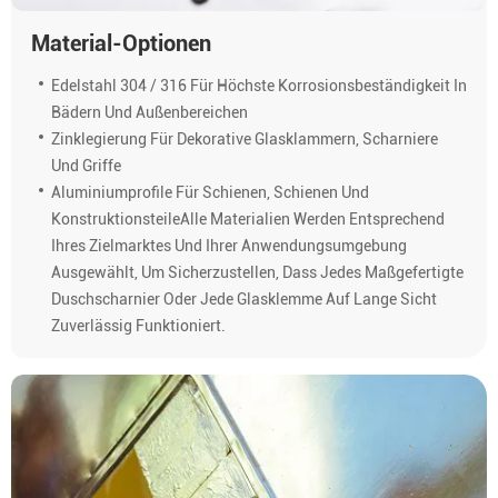
Material-Optionen
Edelstahl 304 / 316 Für Höchste Korrosionsbeständigkeit In
Bädern Und Außenbereichen
Zinklegierung Für Dekorative Glasklammern, Scharniere
Und Griffe
Aluminiumprofile Für Schienen, Schienen Und
KonstruktionsteileAlle Materialien Werden Entsprechend
Ihres Zielmarktes Und Ihrer Anwendungsumgebung
Ausgewählt, Um Sicherzustellen, Dass Jedes Maßgefertigte
Duschscharnier Oder Jede Glasklemme Auf Lange Sicht
Zuverlässig Funktioniert.