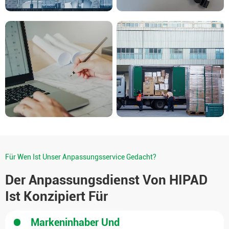
Für Wen Ist Unser Anpassungsservice Gedacht?
Der Anpassungsdienst Von HIPAD
Ist Konzipiert Für
Markeninhaber Und