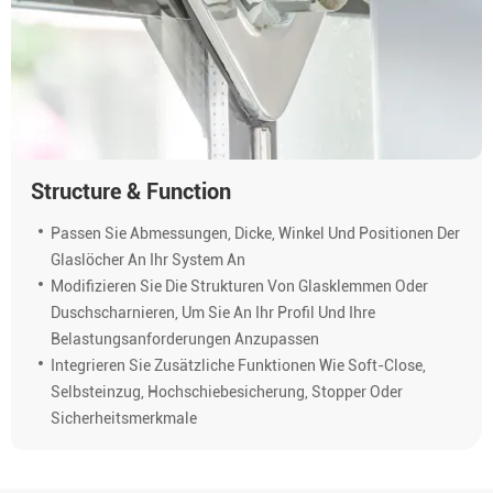
Structure & Function
Passen Sie Abmessungen, Dicke, Winkel Und Positionen Der
Glaslöcher An Ihr System An
Modifizieren Sie Die Strukturen Von Glasklemmen Oder
Duschscharnieren, Um Sie An Ihr Profil Und Ihre
Belastungsanforderungen Anzupassen
Integrieren Sie Zusätzliche Funktionen Wie Soft-Close,
Selbsteinzug, Hochschiebesicherung, Stopper Oder
Sicherheitsmerkmale