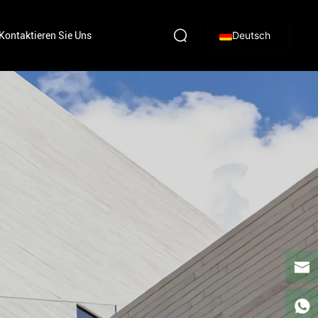
Deutsch
Kontaktieren Sie Uns