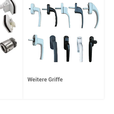
Weitere Griffe