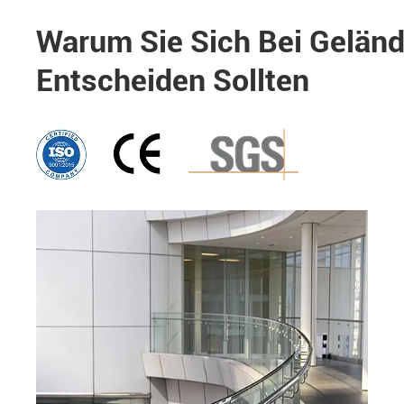
Warum Sie Sich Bei Gelän
Entscheiden Sollten