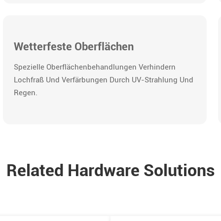
Wetterfeste Oberflächen
Spezielle Oberflächenbehandlungen Verhindern
Lochfraß Und Verfärbungen Durch UV-Strahlung Und
Regen.
Related Hardware Solutions