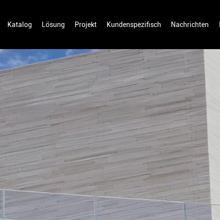
Katalog
Lösung
Projekt
Kundenspezifisch
Nachrichten