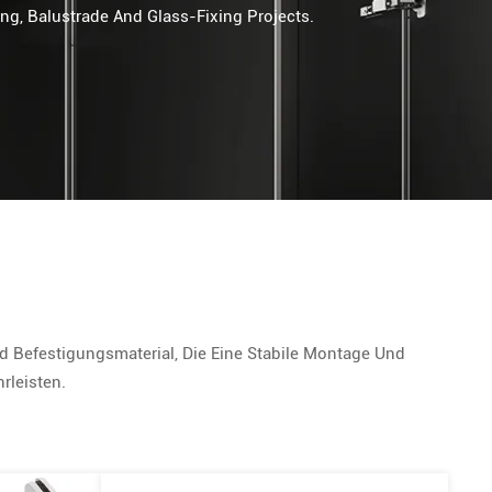
ing, Balustrade And Glass-Fixing Projects.
Befestigungsmaterial, Die Eine Stabile Montage Und
rleisten.