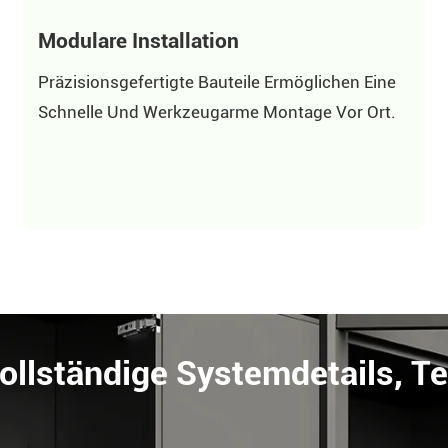
Modulare Installation
Präzisionsgefertigte Bauteile Ermöglichen Eine
Schnelle Und Werkzeugarme Montage Vor Ort.
Vollständige Systemdetails, 