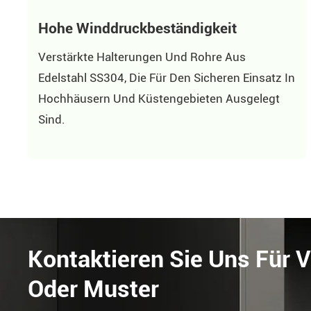
Hohe Winddruckbeständigkeit
Verstärkte Halterungen Und Rohre Aus
Edelstahl SS304, Die Für Den Sicheren Einsatz In
Hochhäusern Und Küstengebieten Ausgelegt
Sind.
Kontaktieren Sie Uns Für 
Oder Muster