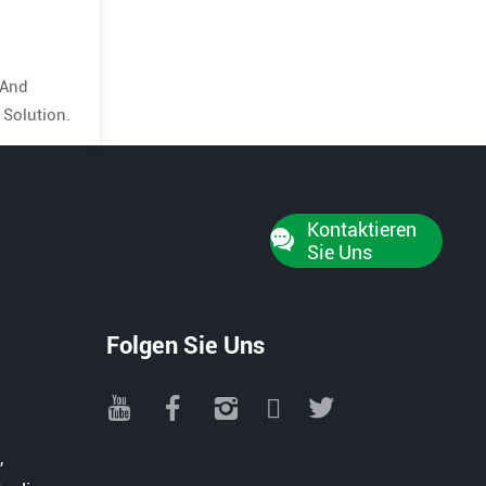
 And
 Solution.
Kontaktieren
Sie Uns
Folgen Sie Uns
,