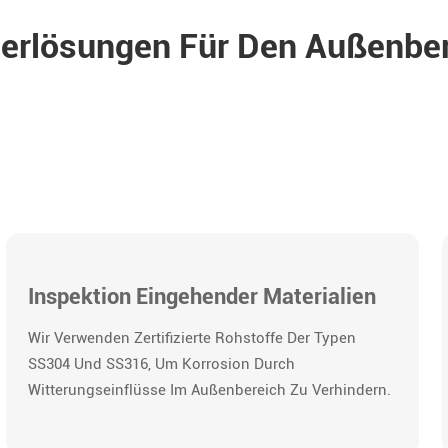
derlösungen Für Den Außenbe
Inspektion Eingehender Materialien
Wir Verwenden Zertifizierte Rohstoffe Der Typen
SS304 Und SS316, Um Korrosion Durch
Witterungseinflüsse Im Außenbereich Zu Verhindern.