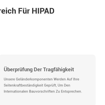
reich Für HIPAD
Überprüfung Der Tragfähigkeit
Unsere Geländerkomponenten Werden Auf Ihre
Seitenkraftbeständigkeit Geprüft, Um Den
Internationalen Bauvorschriften Zu Entsprechen.