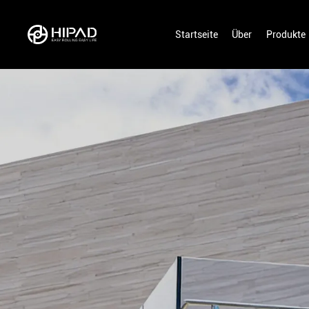
Startseite
Über
Produkte