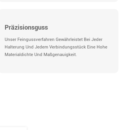
Präzisionsguss
Unser Feingussverfahren Gewährleistet Bei Jeder
Halterung Und Jedem Verbindungsstück Eine Hohe
Materialdichte Und Maßgenauigkeit.