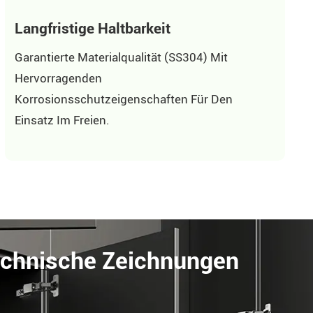
Langfristige Haltbarkeit
Garantierte Materialqualität (SS304) Mit
Hervorragenden
Korrosionsschutzeigenschaften Für Den
Einsatz Im Freien.
Technische Zeichnungen