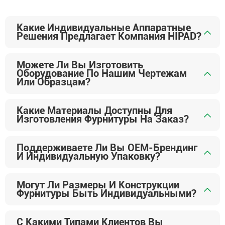
Какие Индивидуальные Аппаратные
Решения Предлагает Компания HIPAD?
Можете Ли Вы Изготовить
Оборудование По Нашим Чертежам
Или Образцам?
Какие Материалы Доступны Для
Изготовления Фурнитуры На Заказ?
Поддерживаете Ли Вы OEM-Брендинг
И Индивидуальную Упаковку?
Могут Ли Размеры И Конструкции
Фурнитуры Быть Индивидуальными?
С Какими Типами Клиентов Вы