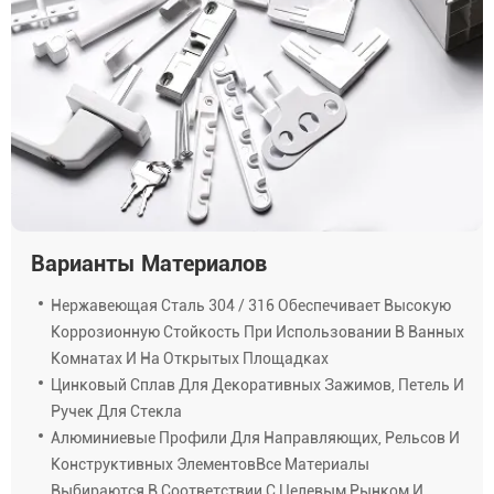
Варианты Материалов
Нержавеющая Сталь 304 / 316 Обеспечивает Высокую
Коррозионную Стойкость При Использовании В Ванных
Комнатах И На Открытых Площадках
Цинковый Сплав Для Декоративных Зажимов, Петель И
Ручек Для Стекла
Алюминиевые Профили Для Направляющих, Рельсов И
Конструктивных ЭлементовВсе Материалы
Выбираются В Соответствии С Целевым Рынком И