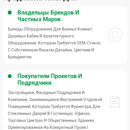
Владельцы Брендов И
Частных Марок
Бренды Оборудования Для Ванных Комнат,
Душевых Кабин И Архитектурного
Оборудования, Которым Требуется OEM-Стекло
С Собственным Языком Дизайна, Цветами И
Брендингом.
Покупатели Проектов И
Подрядчики
Застройщики, Фасадные Подрядчики И
Компании, Занимающиеся Внутренней Отделкой
Помещений, Которым Требуется Фурнитура Для
Стеклянных Дверей В Гостиницах, Офисах,
Торговых Центрах И Общественных Зданиях,
Ориентированная На Конкретный Проект.