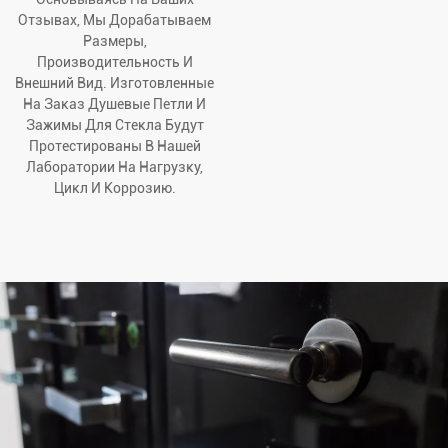
Отзывах, Мы Дорабатываем
Размеры,
Производительность И
Внешний Вид. Изготовленные
На Заказ Душевые Петли И
Зажимы Для Стекла Будут
Протестированы В Нашей
Лаборатории На Нагрузку,
Цикл И Коррозию.