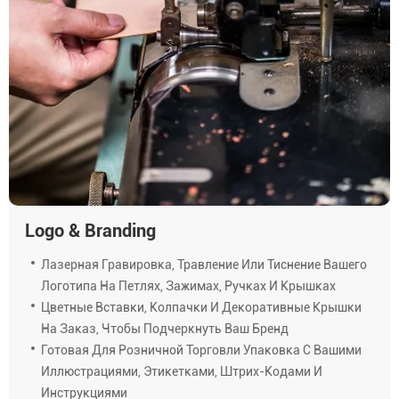
Logo & Branding
Лазерная Гравировка, Травление Или Тиснение Вашего
Логотипа На Петлях, Зажимах, Ручках И Крышках
Цветные Вставки, Колпачки И Декоративные Крышки
На Заказ, Чтобы Подчеркнуть Ваш Бренд
Готовая Для Розничной Торговли Упаковка С Вашими
Иллюстрациями, Этикетками, Штрих-Кодами И
Инструкциями