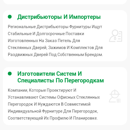
Дистрибьюторы И Импортеры
Региональные Дистрибьюторы Фурнитуры Ищут
Стабильные И Долгосрочные Поставки
Изготовленных На Заказ Петель Для
Стеклянных Дверей, Зажимов И Комплектов Для
Раздвижных Дверей Под Собственным Брендом.
Изготовители Систем И
Специалисты По Перегородкам
Компании, Которые Проектируют И
Устанавливают Системы Офисных Стеклянных
Перегородок И Нуждаются В Совместимой
Индивидуальной Фурнитуре Для Перегородок,
Соответствующей Их Профилю И Планировке.