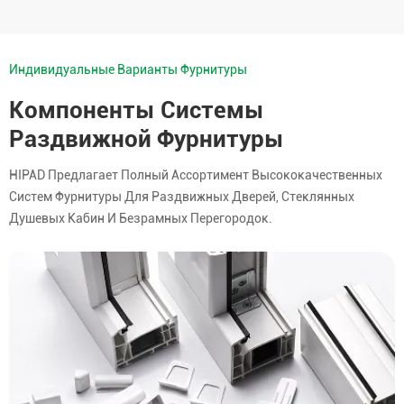
Индивидуальные Варианты Фурнитуры
Компоненты Системы
Раздвижной Фурнитуры
HIPAD Предлагает Полный Ассортимент Высококачественных
Систем Фурнитуры Для Раздвижных Дверей, Стеклянных
Душевых Кабин И Безрамных Перегородок.