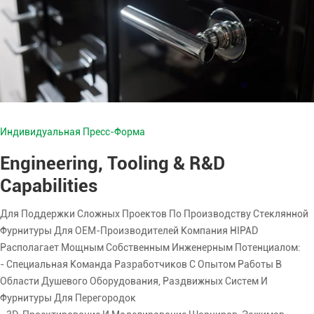
Индивидуальная Пресс-Форма
Engineering, Tooling & R&D
Capabilities
Для Поддержки Сложных Проектов По Производству Стеклянной
Фурнитуры Для OEM-Производителей Компания HIPAD
Располагает Мощным Собственным Инженерным Потенциалом:
- Специальная Команда Разработчиков С Опытом Работы В
Области Душевого Оборудования, Раздвижных Систем И
Фурнитуры Для Перегородок