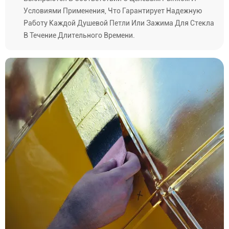
Условиями Применения, Что Гарантирует Надежную
Работу Каждой Душевой Петли Или Зажима Для Стекла
В Течение Длительного Времени.