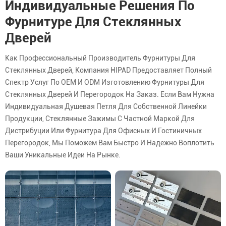
Индивидуальные Решения По
Фурнитуре Для Стеклянных
Дверей
Как Профессиональный Производитель Фурнитуры Для
Стеклянных Дверей, Компания HIPAD Предоставляет Полный
Спектр Услуг По OEM И ODM Изготовлению Фурнитуры Для
Стеклянных Дверей И Перегородок На Заказ. Если Вам Нужна
Индивидуальная Душевая Петля Для Собственной Линейки
Продукции, Стеклянные Зажимы С Частной Маркой Для
Дистрибуции Или Фурнитура Для Офисных И Гостиничных
Перегородок, Мы Поможем Вам Быстро И Надежно Воплотить
Ваши Уникальные Идеи На Рынке.