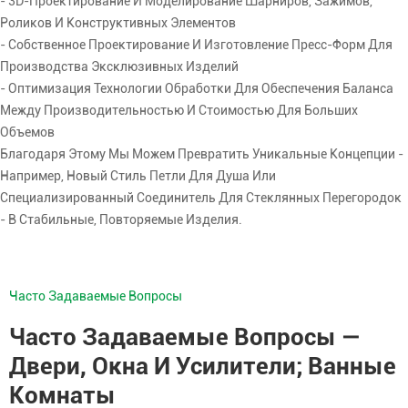
- 3D-Проектирование И Моделирование Шарниров, Зажимов,
Роликов И Конструктивных Элементов
- Собственное Проектирование И Изготовление Пресс-Форм Для
Производства Эксклюзивных Изделий
- Оптимизация Технологии Обработки Для Обеспечения Баланса
Между Производительностью И Стоимостью Для Больших
Объемов
Благодаря Этому Мы Можем Превратить Уникальные Концепции -
Например, Новый Стиль Петли Для Душа Или
Специализированный Соединитель Для Стеклянных Перегородок
- В Стабильные, Повторяемые Изделия.
Часто Задаваемые Вопросы
Часто Задаваемые Вопросы —
Двери, Окна И Усилители; Ванные
Комнаты