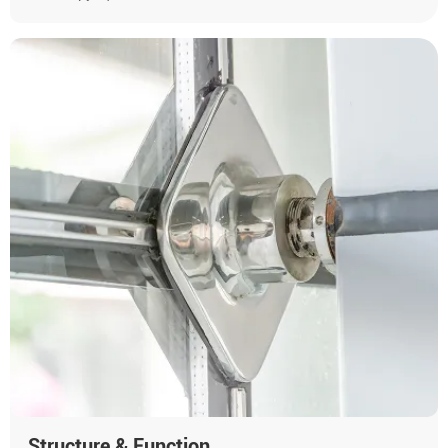
Structure & Function