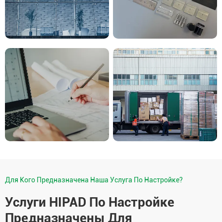
Для Кого Предназначена Наша Услуга По Настройке?
Услуги HIPAD По Настройке
Предназначены Для