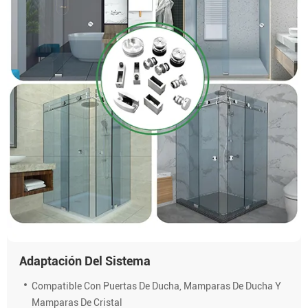
Adaptación Del Sistema
Compatible Con Puertas De Ducha, Mamparas De Ducha Y
Mamparas De Cristal