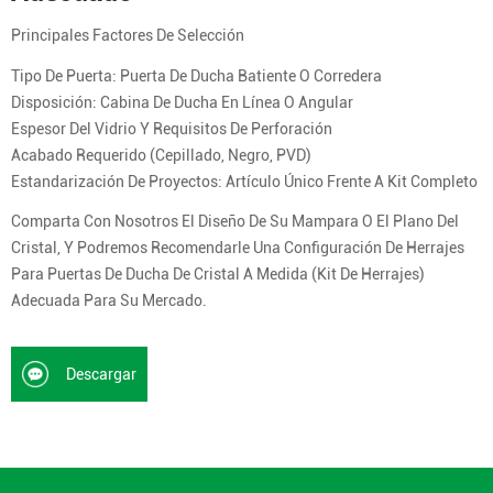
Principales Factores De Selección
Tipo De Puerta: Puerta De Ducha Batiente O Corredera
Disposición: Cabina De Ducha En Línea O Angular
Espesor Del Vidrio Y Requisitos De Perforación
Acabado Requerido (cepillado, Negro, PVD)
Estandarización De Proyectos: Artículo Único Frente A Kit Completo
Comparta Con Nosotros El Diseño De Su Mampara O El Plano Del
Cristal, Y Podremos Recomendarle Una Configuración De Herrajes
Para Puertas De Ducha De Cristal A Medida (kit De Herrajes)
Adecuada Para Su Mercado.
Descargar