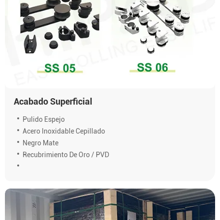
Acabado Superficial
Pulido Espejo
Acero Inoxidable Cepillado
Negro Mate
Recubrimiento De Oro / PVD