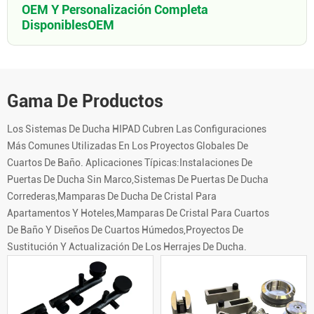
OEM Y Personalización Completa
DisponiblesOEM
Gama De Productos
Los Sistemas De Ducha HIPAD Cubren Las Configuraciones
Más Comunes Utilizadas En Los Proyectos Globales De
Cuartos De Baño. Aplicaciones Típicas:Instalaciones De
Puertas De Ducha Sin Marco,Sistemas De Puertas De Ducha
Correderas,Mamparas De Ducha De Cristal Para
Apartamentos Y Hoteles,Mamparas De Cristal Para Cuartos
De Baño Y Diseños De Cuartos Húmedos,Proyectos De
Sustitución Y Actualización De Los Herrajes De Ducha.