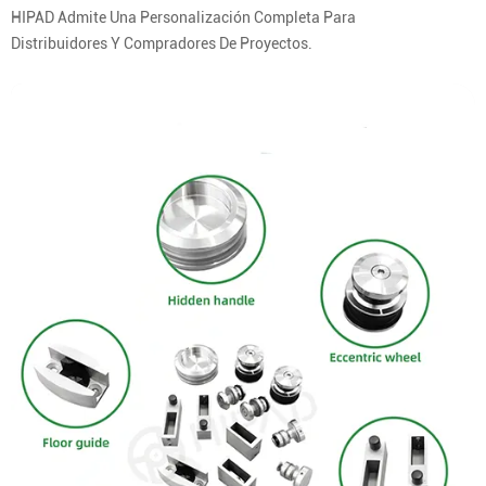
HIPAD Admite Una Personalización Completa Para
Distribuidores Y Compradores De Proyectos.