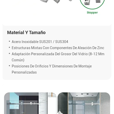
Material Y Tamaño
Acero Inoxidable SUS201 / SUS304
Estructuras Mixtas Con Componentes De Aleación De Zinc
Adaptación Personalizada Del Grosor Del Vidrio (8-12 Mm
Común)
Posiciones De Orificios Y Dimensiones De Montaje
Personalizadas