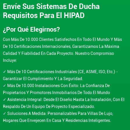
Envíe Sus Sistemas De Ducha
Requisitos Para El HIPAD
¿Por Qué Elegirnos?
Con Más De 10.000 Clientes Satisfechos En Todo El Mundo Y Más
De 10 Certificaciones Internacionales, Garantizamos La Máxima
Calidad Y Fiabilidad En Cada Proyecto. Nuestro Compromiso
Incluye:
✓ Más De 10 Certificaciones Industriales (CE, ASME, ISO, Etc.) -
Garantizar El Cumplimiento Y La Seguridad.
✓ Más De 10.000 Instalaciones Con Éxito: La Confianza De
Propietarios Y Promotores Inmobiliarios De Todo El Mundo
✓ Asistencia Integral: Desde El Diseño Hasta La Instalación, Con El
Respaldo De Un Equipo De Proyecto Especializado.
✓ Soluciones A Medida: Personalizables Para Villas De Lujo,
Hogares Que Envejecen En Casa Y Residencias Inteligentes.