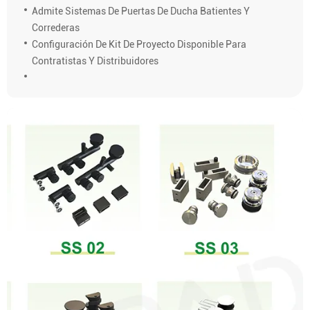
Admite Sistemas De Puertas De Ducha Batientes Y
Correderas
Configuración De Kit De Proyecto Disponible Para
Contratistas Y Distribuidores