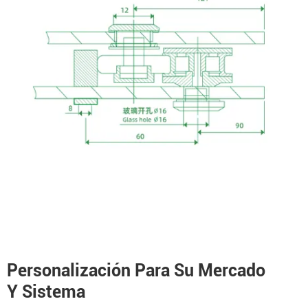
Personalización Para Su Mercado
Y Sistema