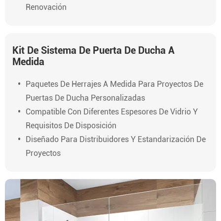
Renovación
Kit De Sistema De Puerta De Ducha A
Medida
Paquetes De Herrajes A Medida Para Proyectos De
Puertas De Ducha Personalizadas
Compatible Con Diferentes Espesores De Vidrio Y
Requisitos De Disposición
Diseñado Para Distribuidores Y Estandarización De
Proyectos