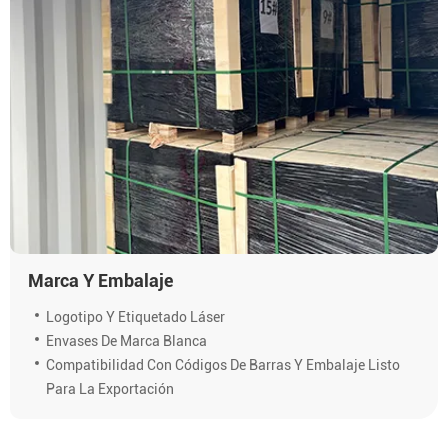
Marca Y Embalaje
Logotipo Y Etiquetado Láser
Envases De Marca Blanca
Compatibilidad Con Códigos De Barras Y Embalaje Listo
Para La Exportación