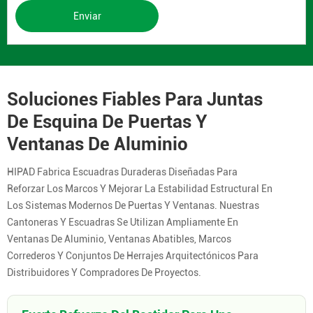
Enviar
Soluciones Fiables Para Juntas
De Esquina De Puertas Y
Ventanas De Aluminio
HIPAD Fabrica Escuadras Duraderas Diseñadas Para
Reforzar Los Marcos Y Mejorar La Estabilidad Estructural En
Los Sistemas Modernos De Puertas Y Ventanas. Nuestras
Cantoneras Y Escuadras Se Utilizan Ampliamente En
Ventanas De Aluminio, Ventanas Abatibles, Marcos
Correderos Y Conjuntos De Herrajes Arquitectónicos Para
Distribuidores Y Compradores De Proyectos.