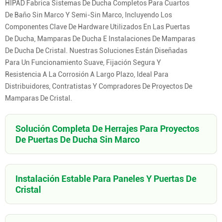
HIPAD Fabrica Sistemas De Ducha Completos Para Cuartos
De Baño Sin Marco Y Semi-Sin Marco, Incluyendo Los
Componentes Clave De Hardware Utilizados En Las Puertas
De Ducha, Mamparas De Ducha E Instalaciones De Mamparas
De Ducha De Cristal. Nuestras Soluciones Están Diseñadas
Para Un Funcionamiento Suave, Fijación Segura Y
Resistencia A La Corrosión A Largo Plazo, Ideal Para
Distribuidores, Contratistas Y Compradores De Proyectos De
Mamparas De Cristal.
Solución Completa De Herrajes Para Proyectos
De Puertas De Ducha Sin Marco
Instalación Estable Para Paneles Y Puertas De
Cristal