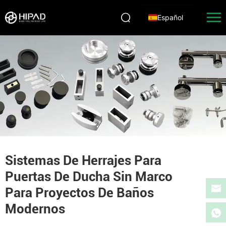
Español
Sistemas De Herrajes Para
Puertas De Ducha Sin Marco
Para Proyectos De Baños
Modernos