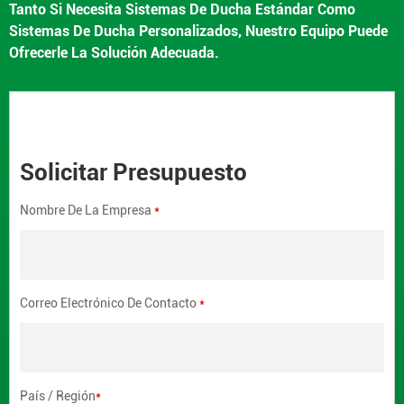
Tanto Si Necesita Sistemas De Ducha Estándar Como
Sistemas De Ducha Personalizados, Nuestro Equipo Puede
Ofrecerle La Solución Adecuada.
Solicitar Presupuesto
Nombre De La Empresa
*
Correo Electrónico De Contacto
*
País / Región
*