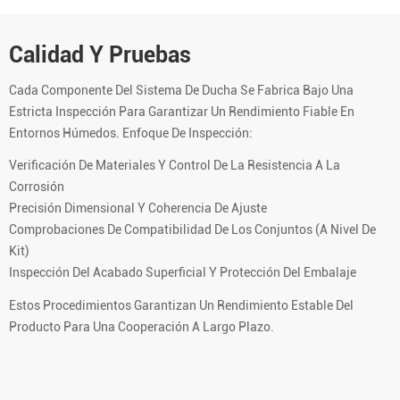
Calidad Y Pruebas
Cada Componente Del Sistema De Ducha Se Fabrica Bajo Una
Estricta Inspección Para Garantizar Un Rendimiento Fiable En
Entornos Húmedos. Enfoque De Inspección:
Verificación De Materiales Y Control De La Resistencia A La
Corrosión
Precisión Dimensional Y Coherencia De Ajuste
Comprobaciones De Compatibilidad De Los Conjuntos (a Nivel De
Kit)
Inspección Del Acabado Superficial Y Protección Del Embalaje
Estos Procedimientos Garantizan Un Rendimiento Estable Del
Producto Para Una Cooperación A Largo Plazo.