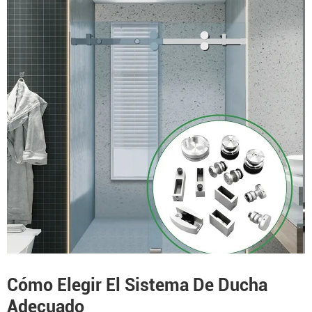
Cómo Elegir El Sistema De Ducha
Adecuado