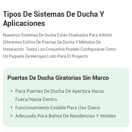
Tipos De Sistemas De Ducha Y
Aplicaciones
Nuestros Sistemas De Ducha Están Diseñados Para Admitir
Diferentes Estilos De Puertas De Ducha Y Métodos De
Instalación. Todos Los Conjuntos Pueden Configurarse Como
Un Paquete De Herrajes Listo Para El Proyecto.
Puertas De Ducha Giratorias Sin Marco
Para Puertas De Ducha De Apertura Hacia
Fuera/hacia Dentro
Funcionamiento Estable Para Uso Diario
Adecuado Para Baños De Residencias Y Hoteles