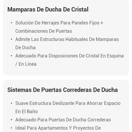
Mamparas De Ducha De Cristal
Solución De Herrajes Para Paneles Fijos +
Combinaciones De Puertas
Admite Las Estructuras Habituales De Mamparas
De Ducha
Adecuado Para Disposiciones De Cristal En Esquina
/ En Línea
Sistemas De Puertas Correderas De Ducha
Suave Estructura Deslizante Para Ahorrar Espacio
En El Baño
Adecuado Para Puertas De Ducha Correderas
Ideal Para Apartamentos Y Proyectos De