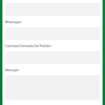
Whatsapp
*
Cantidad Estimada Del Pedido
*
Mensaje
*