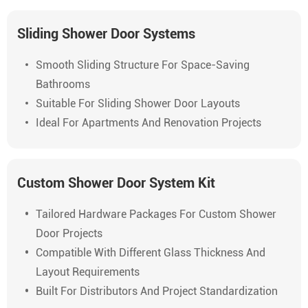
Sliding Shower Door Systems
Smooth Sliding Structure For Space-Saving
Bathrooms
Suitable For Sliding Shower Door Layouts
Ideal For Apartments And Renovation Projects
Custom Shower Door System Kit
Tailored Hardware Packages For Custom Shower
Door Projects
Compatible With Different Glass Thickness And
Layout Requirements
Built For Distributors And Project Standardization