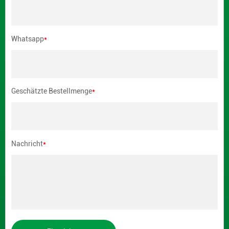
Whatsapp
*
Geschätzte Bestellmenge
*
Nachricht
*