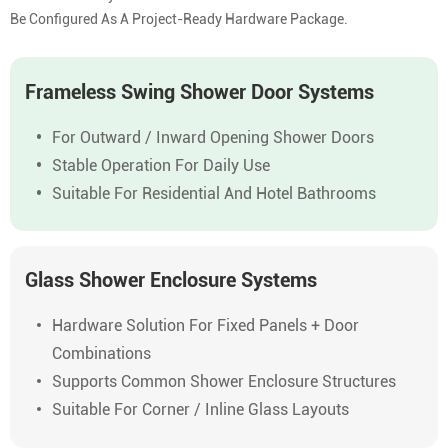
Be Configured As A Project-Ready Hardware Package.
Frameless Swing Shower Door Systems
For Outward / Inward Opening Shower Doors
Stable Operation For Daily Use
Suitable For Residential And Hotel Bathrooms
Glass Shower Enclosure Systems
Hardware Solution For Fixed Panels + Door
Combinations
Supports Common Shower Enclosure Structures
Suitable For Corner / Inline Glass Layouts