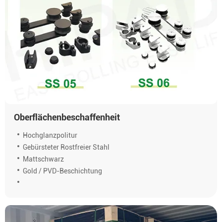
Oberflächenbeschaffenheit
Hochglanzpolitur
Gebürsteter Rostfreier Stahl
Mattschwarz
Gold / PVD-Beschichtung