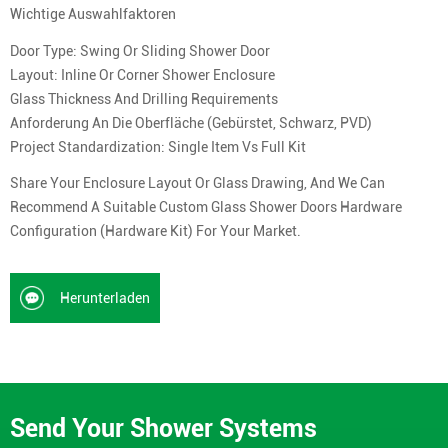
Wichtige Auswahlfaktoren
Door Type: Swing Or Sliding Shower Door
Layout: Inline Or Corner Shower Enclosure
Glass Thickness And Drilling Requirements
Anforderung An Die Oberfläche (gebürstet, Schwarz, PVD)
Project Standardization: Single Item Vs Full Kit
Share Your Enclosure Layout Or Glass Drawing, And We Can
Recommend A Suitable Custom Glass Shower Doors Hardware
Configuration (hardware Kit) For Your Market.
Herunterladen
Send Your Shower Systems