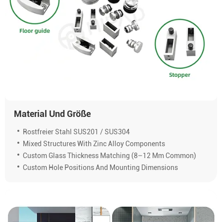
Material Und Größe
Rostfreier Stahl SUS201 / SUS304
Mixed Structures With Zinc Alloy Components
Custom Glass Thickness Matching (8–12 Mm Common)
Custom Hole Positions And Mounting Dimensions