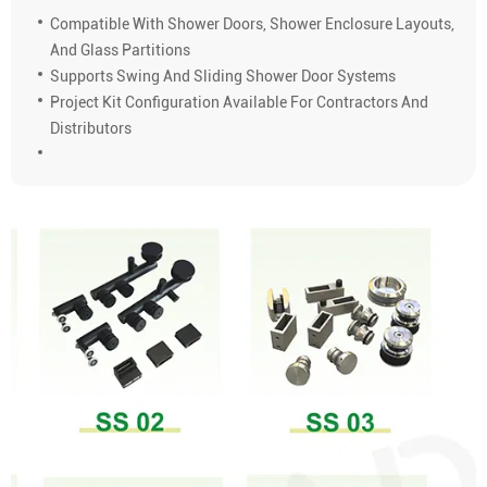
Compatible With Shower Doors, Shower Enclosure Layouts,
And Glass Partitions
Supports Swing And Sliding Shower Door Systems
Project Kit Configuration Available For Contractors And
Distributors