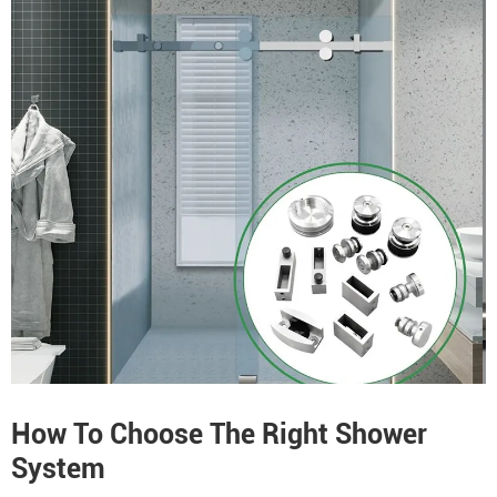
How To Choose The Right Shower
System