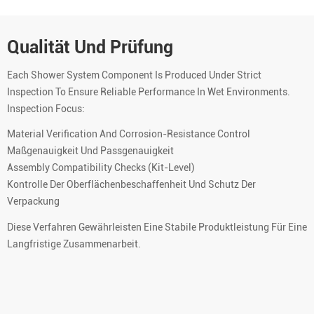
Qualität Und Prüfung
Each Shower System Component Is Produced Under Strict
Inspection To Ensure Reliable Performance In Wet Environments.
Inspection Focus:
Material Verification And Corrosion-Resistance Control
Maßgenauigkeit Und Passgenauigkeit
Assembly Compatibility Checks (kit-Level)
Kontrolle Der Oberflächenbeschaffenheit Und Schutz Der
Verpackung
Diese Verfahren Gewährleisten Eine Stabile Produktleistung Für Eine
Langfristige Zusammenarbeit.