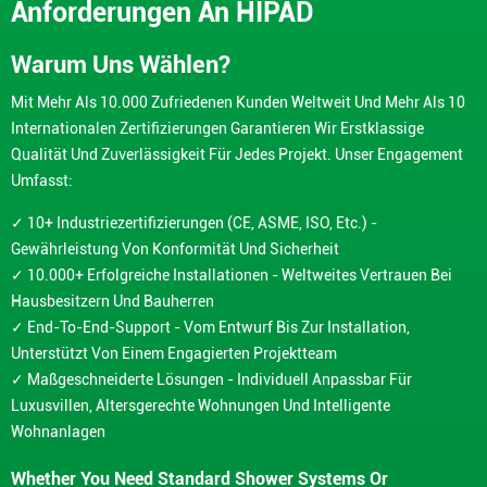
Anforderungen An HIPAD
Warum Uns Wählen?
Mit Mehr Als 10.000 Zufriedenen Kunden Weltweit Und Mehr Als 10
Internationalen Zertifizierungen Garantieren Wir Erstklassige
Qualität Und Zuverlässigkeit Für Jedes Projekt. Unser Engagement
Umfasst:
✓ 10+ Industriezertifizierungen (CE, ASME, ISO, Etc.) -
Gewährleistung Von Konformität Und Sicherheit
✓ 10.000+ Erfolgreiche Installationen - Weltweites Vertrauen Bei
Hausbesitzern Und Bauherren
✓ End-To-End-Support - Vom Entwurf Bis Zur Installation,
Unterstützt Von Einem Engagierten Projektteam
✓ Maßgeschneiderte Lösungen - Individuell Anpassbar Für
Luxusvillen, Altersgerechte Wohnungen Und Intelligente
Wohnanlagen
Whether You Need Standard Shower Systems Or