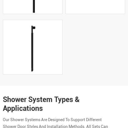
Shower System Types &
Applications
Our Shower Systems Are Designed To Support Different
Shower Door Styles And Installation Methods. All Sets Can