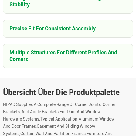
Stability
Precise Fit For Consistent Assembly
Multiple Structures For Different Profiles And
Corners
Übersicht Über Die Produktpalette
HIPAD Supplies A Complete Range Of Corner Joints, Corner
Brackets, And Angle Brackets For Door And Window
Hardware Systems.Typical Application:Aluminum Window
And Door Frames,Casement And Sliding Window
Systems,Curtain Wall And Partition Frames,Furniture And