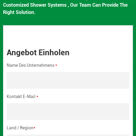
Customized Shower Systems , Our Team Can Provide The
Right Solution.
Angebot Einholen
Name Des Unternehmens
*
Kontakt E-Mail
*
Land / Region
*