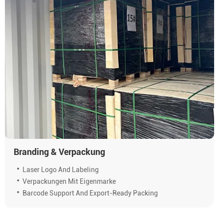
Branding & Verpackung
Laser Logo And Labeling
Verpackungen Mit Eigenmarke
Barcode Support And Export-Ready Packing