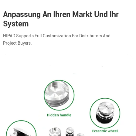
Anpassung An Ihren Markt Und Ihr
System
HIPAD Supports Full Customization For Distributors And
Project Buyers.