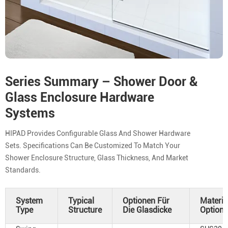
Series Summary – Shower Door &
Glass Enclosure Hardware
Systems
HIPAD Provides Configurable Glass And Shower Hardware
Sets. Specifications Can Be Customized To Match Your
Shower Enclosure Structure, Glass Thickness, And Market
Standards.
System
Typical
Optionen Für
Materia
Type
Structure
Die Glasdicke
Option