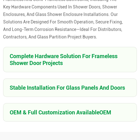
Key Hardware Components Used In Shower Doors, Shower
Enclosures, And Glass Shower Enclosure Installations. Our
Solutions Are Designed For Smooth Operation, Secure Fixing,
And Long-Term Corrosion Resistance—Ideal For Distributors,
Contractors, And Glass Partition Project Buyers.
Complete Hardware Solution For Frameless
Shower Door Projects
Stable Installation For Glass Panels And Doors
OEM & Full Customization AvailableOEM