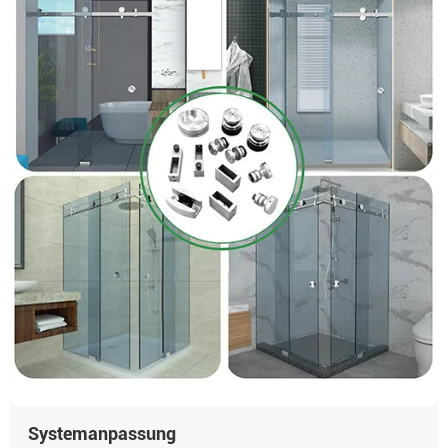
Systemanpassung