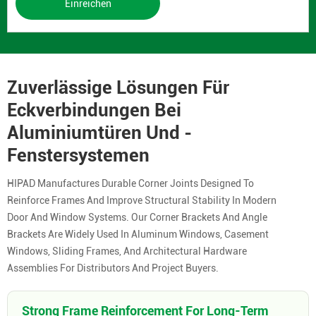
Einreichen
Zuverlässige Lösungen Für
Eckverbindungen Bei
Aluminiumtüren Und -
Fenstersystemen
HIPAD Manufactures Durable Corner Joints Designed To
Reinforce Frames And Improve Structural Stability In Modern
Door And Window Systems. Our Corner Brackets And Angle
Brackets Are Widely Used In Aluminum Windows, Casement
Windows, Sliding Frames, And Architectural Hardware
Assemblies For Distributors And Project Buyers.
Strong Frame Reinforcement For Long-Term