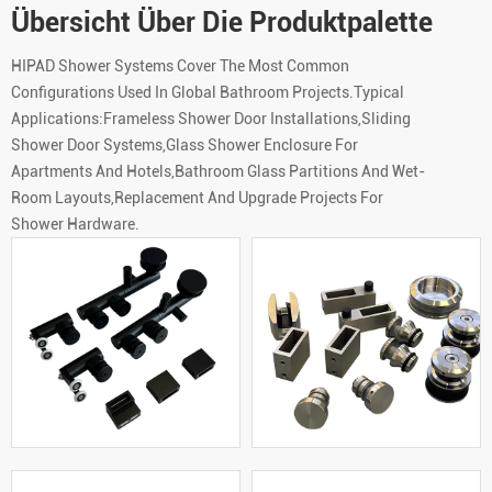
Übersicht Über Die Produktpalette
HIPAD Shower Systems Cover The Most Common
Configurations Used In Global Bathroom Projects.Typical
Applications:Frameless Shower Door Installations,Sliding
Shower Door Systems,Glass Shower Enclosure For
Apartments And Hotels,Bathroom Glass Partitions And Wet-
Room Layouts,Replacement And Upgrade Projects For
Shower Hardware.