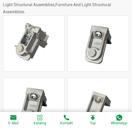
Light Structural Assemblies,Furniture And Light Structural
Assemblies.
E-Mail
Katalog
Kontakt
Top
WhatsApp