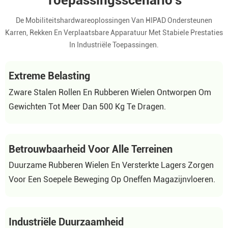
Toepassingsscenario's
De Mobiliteitshardwareoplossingen Van HIPAD Ondersteunen
Karren, Rekken En Verplaatsbare Apparatuur Met Stabiele Prestaties
In Industriële Toepassingen.
Extreme Belasting
Zware Stalen Rollen En Rubberen Wielen Ontworpen Om
Gewichten Tot Meer Dan 500 Kg Te Dragen.
Betrouwbaarheid Voor Alle Terreinen
Duurzame Rubberen Wielen En Versterkte Lagers Zorgen
Voor Een Soepele Beweging Op Oneffen Magazijnvloeren.
Industriële Duurzaamheid