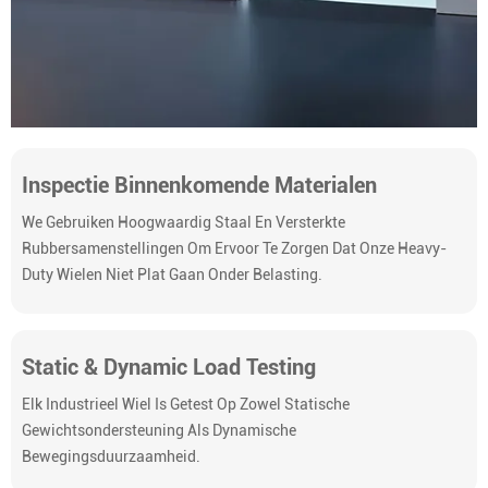
Inspectie Binnenkomende Materialen
We Gebruiken Hoogwaardig Staal En Versterkte
Rubbersamenstellingen Om Ervoor Te Zorgen Dat Onze Heavy-
Duty Wielen Niet Plat Gaan Onder Belasting.
Static & Dynamic Load Testing
Elk Industrieel Wiel Is Getest Op Zowel Statische
Gewichtsondersteuning Als Dynamische
Bewegingsduurzaamheid.