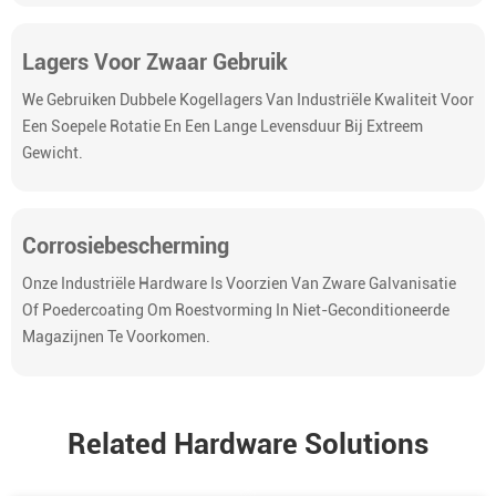
Lagers Voor Zwaar Gebruik
We Gebruiken Dubbele Kogellagers Van Industriële Kwaliteit Voor
Een Soepele Rotatie En Een Lange Levensduur Bij Extreem
Gewicht.
Corrosiebescherming
Onze Industriële Hardware Is Voorzien Van Zware Galvanisatie
Of Poedercoating Om Roestvorming In Niet-Geconditioneerde
Magazijnen Te Voorkomen.
Related Hardware Solutions