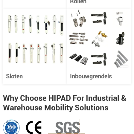
Rollen
Sloten
Inbouwgrendels
Why Choose HIPAD For Industrial &
Warehouse Mobility Solutions