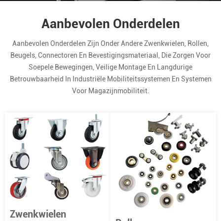
Aanbevolen Onderdelen
Aanbevolen Onderdelen Zijn Onder Andere Zwenkwielen, Rollen,
Beugels, Connectoren En Bevestigingsmateriaal, Die Zorgen Voor
Soepele Bewegingen, Veilige Montage En Langdurige
Betrouwbaarheid In Industriële Mobiliteitssystemen En Systemen
Voor Magazijnmobiliteit.
Zwenkwielen