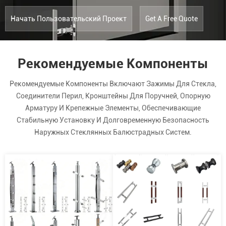
Начать Пользовательский Проект
Get A Free Quote
Рекомендуемые Компоненты
Рекомендуемые Компоненты Включают Зажимы Для Стекла,
Соединители Перил, Кронштейны Для Поручней, Опорную
Арматуру И Крепежные Элементы, Обеспечивающие
Стабильную Установку И Долговременную Безопасность
Наружных Стеклянных Балюстрадных Систем.