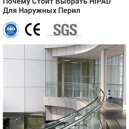
Почему Стоит Выбрать HIPAD
Для Наружных Перил