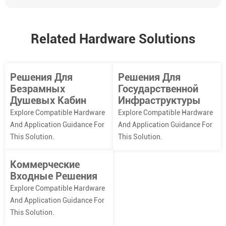
Related Hardware Solutions
Решения Для
Решения Для
Безрамных
Государственной
Душевых Кабин
Инфраструктуры
Explore Compatible Hardware
Explore Compatible Hardware
And Application Guidance For
And Application Guidance For
This Solution.
This Solution.
Коммерческие
Входные Решения
Explore Compatible Hardware
And Application Guidance For
This Solution.