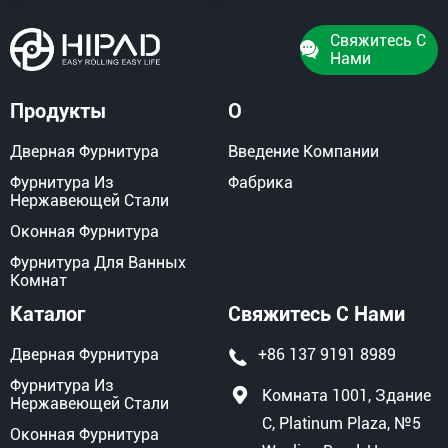
Свяжитесь С
Нами
Продукты
О
Дверная Фурнитура
Введение Компании
Фурнитура Из
Фабрика
Нержавеющей Стали
Оконная Фурнитура
Фурнитура Для Ванных
Комнат
Каталог
Свяжитесь С Нами
Дверная Фурнитура
+86 137 9191 8989
Фурнитура Из
Комната 1001, Здание
Нержавеющей Стали
C, Platinum Plaza, №5
Оконная Фурнитура