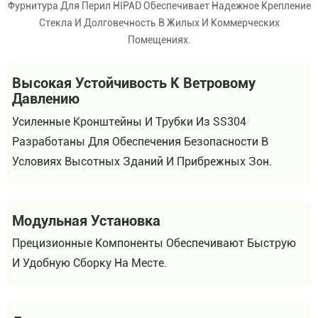
Фурнитура Для Перил HIPAD Обеспечивает Надежное Крепление
Стекла И Долговечность В Жилых И Коммерческих
Помещениях.
Высокая Устойчивость К Ветровому
Давлению
Усиленные Кронштейны И Трубки Из SS304
Разработаны Для Обеспечения Безопасности В
Условиях Высотных Зданий И Прибрежных Зон.
Модульная Установка
Прецизионные Компоненты Обеспечивают Быструю
И Удобную Сборку На Месте.