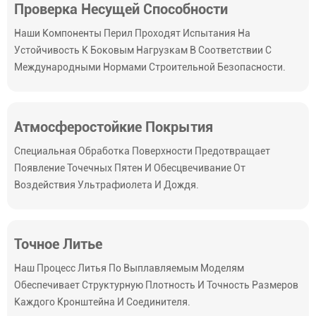
Проверка Несущей Способности
Наши Компоненты Перил Проходят Испытания На
Устойчивость К Боковым Нагрузкам В Соответствии С
Международными Нормами Строительной Безопасности.
Атмосферостойкие Покрытия
Специальная Обработка Поверхности Предотвращает
Появление Точечных Пятен И Обесцвечивание От
Воздействия Ультрафиолета И Дождя.
Точное Литье
Наш Процесс Литья По Выплавляемым Моделям
Обеспечивает Структурную Плотность И Точность Размеров
Каждого Кронштейна И Соединителя.