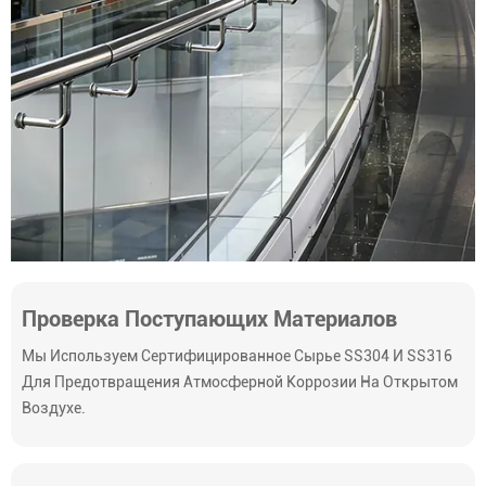
Проверка Поступающих Материалов
Мы Используем Сертифицированное Сырье SS304 И SS316
Для Предотвращения Атмосферной Коррозии На Открытом
Воздухе.