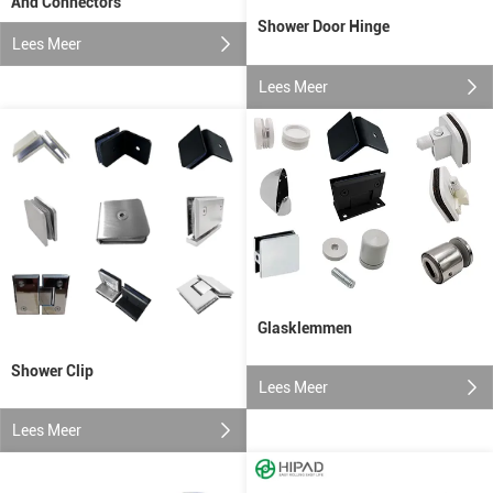
And Connectors
Shower Door Hinge
Lees Meer
Lees Meer
Glasklemmen
Shower Clip
Lees Meer
Lees Meer