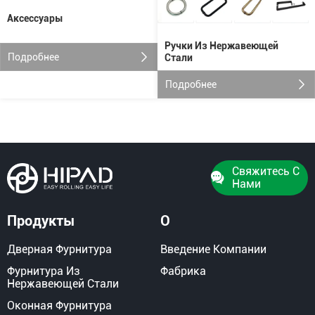
Аксессуары
Ручки Из Нержавеющей
Подробнее
Стали
Подробнее
Свяжитесь С
Нами
Продукты
О
Дверная Фурнитура
Введение Компании
Фурнитура Из
Фабрика
Нержавеющей Стали
Оконная Фурнитура