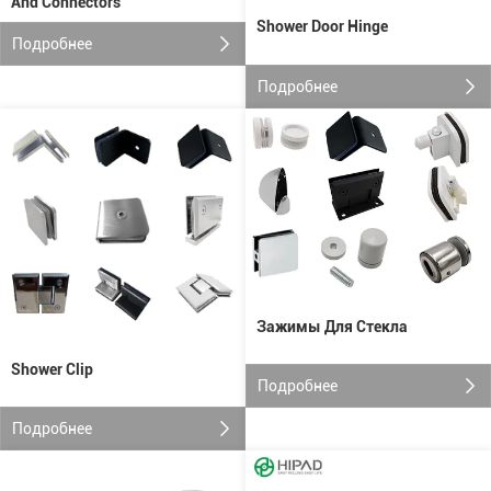
And Connectors
Shower Door Hinge
Подробнее
Подробнее
Зажимы Для Стекла
Shower Clip
Подробнее
Подробнее