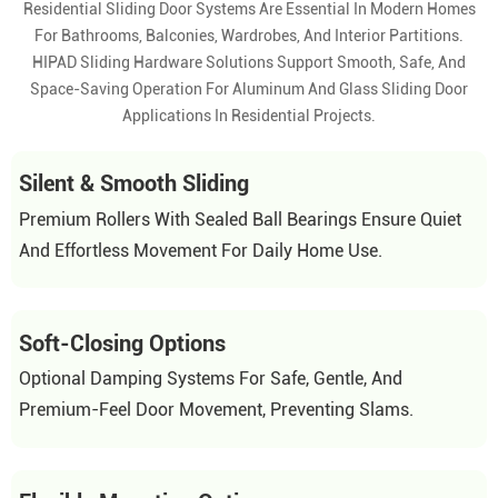
Residential Sliding Door Systems Are Essential In Modern Homes
For Bathrooms, Balconies, Wardrobes, And Interior Partitions.
HIPAD Sliding Hardware Solutions Support Smooth, Safe, And
Space-Saving Operation For Aluminum And Glass Sliding Door
Applications In Residential Projects.
Silent & Smooth Sliding
Premium Rollers With Sealed Ball Bearings Ensure Quiet
And Effortless Movement For Daily Home Use.
Soft-Closing Options
Optional Damping Systems For Safe, Gentle, And
Premium-Feel Door Movement, Preventing Slams.