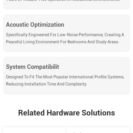
Acoustic Optimization
Specifically Engineered For Low-Noise Performance, Creating A
Peaceful Living Environment For Bedrooms And Study Areas.
System Compatibilit
Designed To Fit The Most Popular International Profile Systems,
Reducing Installation Time And Complexity.
Related Hardware Solutions