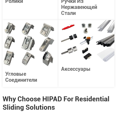
Ролики
Ручки Из
Нержавеющей
Стали
Аксессуары
Угловые
Соединители
Why Choose HIPAD For Residential
Sliding Solutions