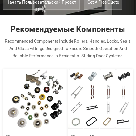
Начать Пользовательский Проект
Get A Free Quote
Рекомендуемые Компоненты
Recommended Components Include Rollers, Handles, Locks, Seals,
And Glass Fittings Designed To Ensure Smooth Operation And
Reliable Performance In Residential Sliding Door Systems.