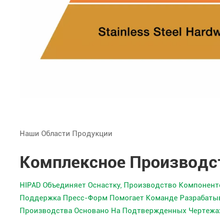
Наши Области Продукции
Комплексное Производс
HIPAD Объединяет Оснастку, Производство Компонент
Поддержка Пресс-Форм Помогает Команде Разрабатыв
Производства Основано На Подтвержденных Чертежах,