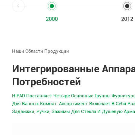
2000
2012
Наши Области Продукции
Интегрированные Аппар
Потребностей
HIPAD Поставляет Четыре Основные Группы Фурнитуры
Для Ванных Комнат. Ассортимент Включает В Себя Р
Задвижки, Ручки, Зажимы Для Стекла И Душевую Арм