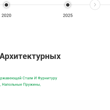
2020
2025
 Архитектурных
Нержавеющей Стали И Фурнитуру
, Напольные Пружины,