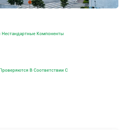
ти Нестандартные Компоненты
Проверяются В Соответствии С