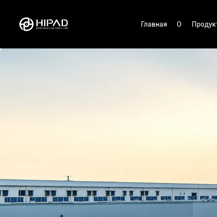
Главная
О
Продук