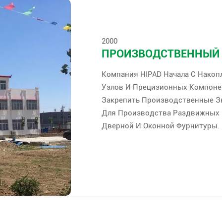
2000
ПРОИЗВОДСТВЕННЫЙ
Компания HIPAD Начала С Нако
Узлов И Прецизионных Компоне
Закрепить Производственные З
Для Производства Раздвижных 
Дверной И Оконной Фурнитуры.