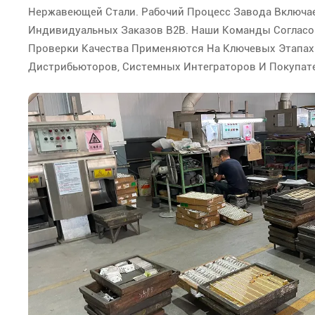
Нержавеющей Стали. Рабочий Процесс Завода Включае
Индивидуальных Заказов B2B. Наши Команды Согласо
Проверки Качества Применяются На Ключевых Этапах
Дистрибьюторов, Системных Интеграторов И Покупат